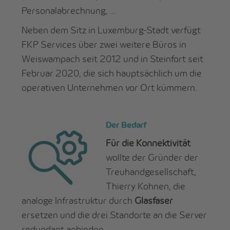
Personalabrechnung, …
Neben dem Sitz in Luxemburg-Stadt verfügt
FKP Services über zwei weitere Büros in
Weiswampach seit 2012 und in Steinfort seit
Februar 2020, die sich hauptsächlich um die
operativen Unternehmen vor Ort kümmern.
D
er Bedarf
Für die Konnektivität
wollte der Gründer der
Treuhandgesellschaft,
Thierry Kohnen, die
analoge Infrastruktur durch
Glasfaser
ersetzen und die drei Standorte an die Server
redundant anbinden.