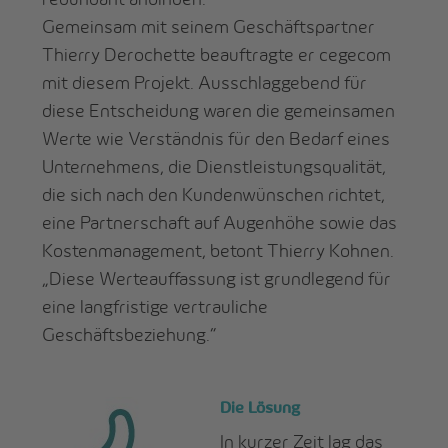
Gemeinsam mit seinem Geschäftspartner
Thierry Derochette beauftragte er cegecom
mit diesem Projekt. Ausschlaggebend für
diese Entscheidung waren die gemeinsamen
Werte wie Verständnis für den Bedarf eines
Unternehmens, die Dienstleistungsqualität,
die sich nach den Kundenwünschen richtet,
eine Partnerschaft auf Augenhöhe sowie das
Kostenmanagement, betont Thierry Kohnen.
„Diese Werteauffassung ist grundlegend für
eine langfristige vertrauliche
Geschäftsbeziehung.“
Die Lösung
In kurzer Zeit lag das