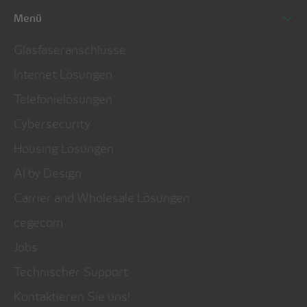
Menü
Glasfaseranschlüsse
Internet Lösungen
Telefonielösungen
Cybersecurity
Housing Lösungen
AI by Design
Carrier and Wholesale Lösungen
cegecom
Jobs
Technischer Support
Kontaktieren Sie uns!