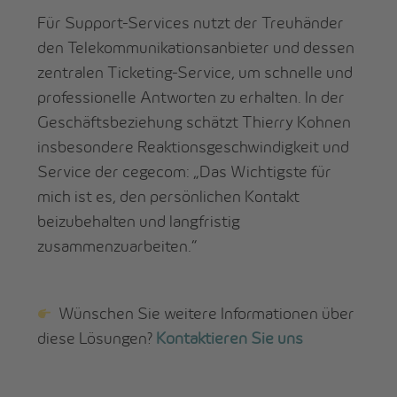
Für Support-Services nutzt der Treuhänder
den Telekommunikationsanbieter und dessen
zentralen Ticketing-Service, um schnelle und
professionelle Antworten zu erhalten. In der
Geschäftsbeziehung schätzt Thierry Kohnen
insbesondere Reaktionsgeschwindigkeit und
Service der cegecom: „Das Wichtigste für
mich ist es, den persönlichen Kontakt
beizubehalten und langfristig
zusammenzuarbeiten.“
Wünschen Sie weitere Informationen über
diese Lösungen?
Kontaktieren Sie uns