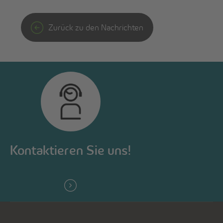
Zurück zu den Nachrichten
Kontaktieren Sie uns!