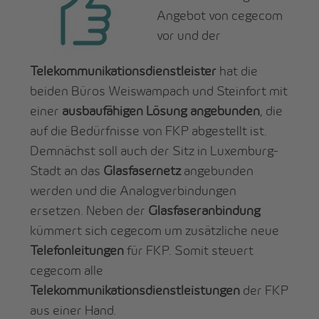
Angebot von cegecom
vor und der
Telekommunikationsdienstleister
hat die
beiden Büros Weiswampach und Steinfort mit
einer
ausbaufähigen Lösung angebunden
, die
auf die Bedürfnisse von FKP abgestellt ist.
Demnächst soll auch der Sitz in Luxemburg-
Stadt an das
Glasfasernetz
angebunden
werden und die Analogverbindungen
ersetzen. Neben der
Glasfaseranbindung
kümmert sich cegecom um zusätzliche neue
Telefonleitungen
für FKP. Somit steuert
cegecom alle
Telekommunikationsdienstleistungen
der FKP
aus einer Hand.