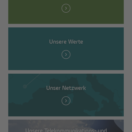
Unsere Werte
Unser Netzwerk
Unsere Telekommunikations- und