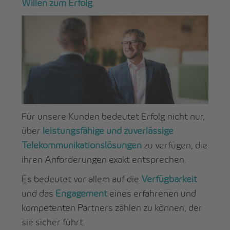
Willen zum Erfolg
.
Für unsere Kunden bedeutet Erfolg nicht nur,
über
leistungsfähige und zuverlässige
Telekommunikationslösungen
zu verfügen, die
ihren Anforderungen exakt entsprechen.
Es bedeutet vor allem auf die
Verfügbarkeit
und das
Engagement
eines erfahrenen und
kompetenten Partners zählen zu können, der
sie sicher führt.