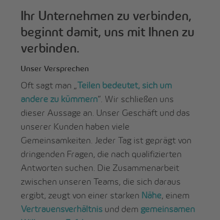
Ihr Unternehmen zu verbinden,
beginnt damit, uns mit Ihnen zu
verbinden.
Unser Versprechen
Oft sagt man „
Teilen bedeutet, sich um
andere zu kümmern
“. Wir schließen uns
dieser Aussage an. Unser Geschäft und das
unserer Kunden haben viele
Gemeinsamkeiten. Jeder Tag ist geprägt von
dringenden Fragen, die nach qualifizierten
Antworten suchen. Die Zusammenarbeit
zwischen unseren Teams, die sich daraus
ergibt, zeugt von einer starken
Nähe
, einem
Vertrauensverhältnis
und dem
gemeinsamen