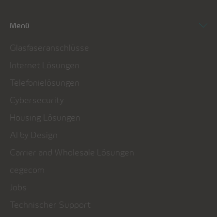
Menü
Glasfaseranschlüsse
Internet Lösungen
Telefonielösungen
Cybersecurity
Housing Lösungen
AI by Design
Carrier and Wholesale Lösungen
cegecom
Jobs
Technischer Support