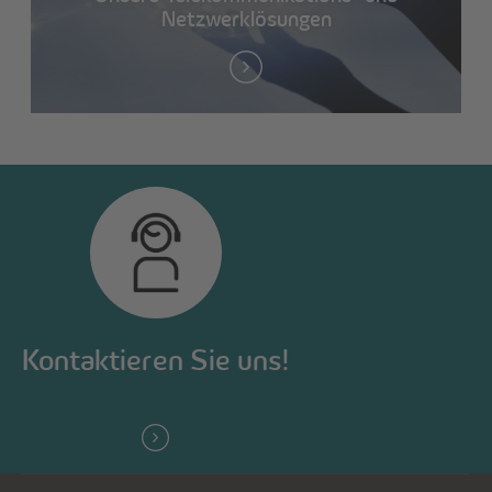
Netzwerklösungen
Kontaktieren Sie uns!