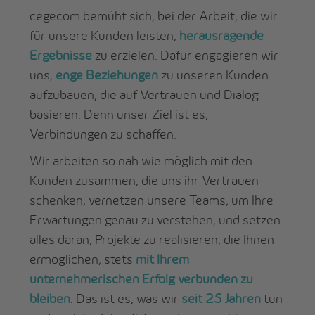
cegecom bemüht sich, bei der Arbeit, die wir
für unsere Kunden leisten,
herausragende
Ergebnisse
zu erzielen. Dafür engagieren wir
uns,
enge Beziehungen
zu unseren Kunden
aufzubauen, die auf Vertrauen und Dialog
basieren. Denn unser Ziel ist es,
Verbindungen zu schaffen.
Wir arbeiten so nah wie möglich mit den
Kunden zusammen, die uns ihr Vertrauen
schenken, vernetzen unsere Teams, um Ihre
Erwartungen genau zu verstehen, und setzen
alles daran, Projekte zu realisieren, die Ihnen
ermöglichen, stets
mit Ihrem
unternehmerischen Erfolg verbunden zu
bleiben
. Das ist es, was wir
seit 25 Jahren
tun