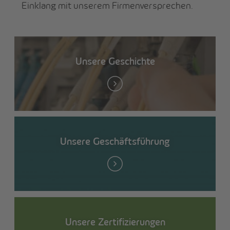
Einklang mit unserem Firmenversprechen.
Unsere Geschichte
Unsere Geschäftsführung
Unsere Zertifizierungen