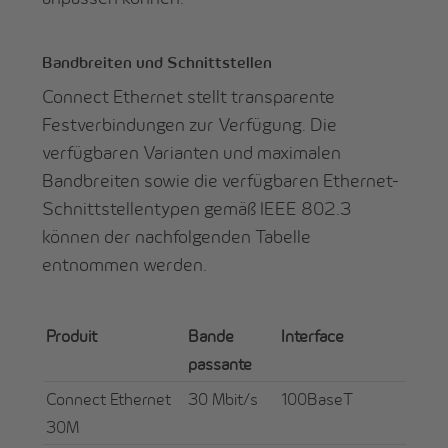
Bandbreiten und Schnittstellen
Connect Ethernet stellt transparente
Festverbindungen zur Verfügung. Die
verfügbaren Varianten und maximalen
Bandbreiten sowie die verfügbaren Ethernet-
Schnittstellentypen gemäß IEEE 802.3
können der nachfolgenden Tabelle
entnommen werden.
Produit
Bande
Interface
passante
Connect Ethernet
30 Mbit/s
100BaseT
30M