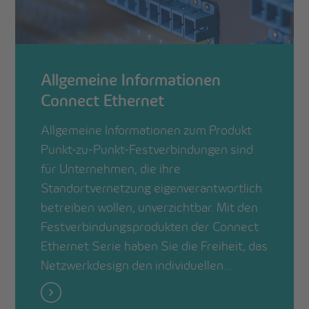
Allgemeine Informationen
Connect Ethernet
Allgemeine Informationen zum Produkt
Punkt-zu-Punkt-Festverbindungen sind
für Unternehmen, die ihre
Standortvernetzung eigenverantwortlich
betreiben wollen, unverzichtbar. Mit den
Festverbindungsprodukten der Connect
Ethernet Serie haben Sie die Freiheit, das
Netzwerkdesign den individuellen…