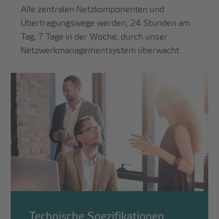
Alle zentralen Netzkomponenten und
Übertragungswege werden, 24 Stunden am
Tag, 7 Tage in der Woche, durch unser
Netzwerkmanagementsystem überwacht.
Technische Spezifikationen