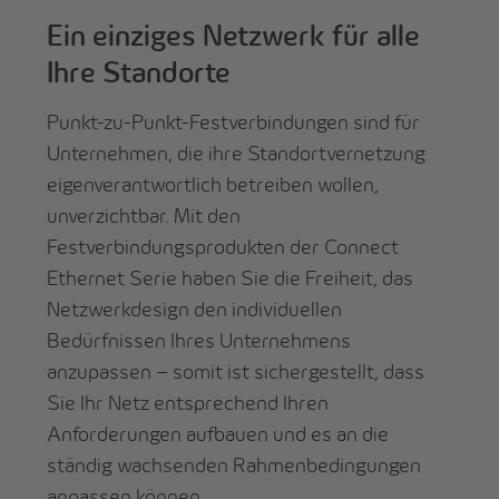
Ein einziges Netzwerk für alle
Ihre Standorte
Punkt-zu-Punkt-Festverbindungen sind für
Unternehmen, die ihre Standortvernetzung
eigenverantwortlich betreiben wollen,
unverzichtbar. Mit den
Festverbindungsprodukten der Connect
Ethernet Serie haben Sie die Freiheit, das
Netzwerkdesign den individuellen
Bedürfnissen Ihres Unternehmens
anzupassen – somit ist sichergestellt, dass
Sie Ihr Netz entsprechend Ihren
Anforderungen aufbauen und es an die
ständig wachsenden Rahmenbedingungen
anpassen können.