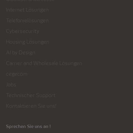
Internet Lösungen
Telefonielösungen
Cybersecurity
Housing Lösungen
AI by Design
Carrier and Wholesale Lösungen
cegecom
Jobs
Technischer Support
Kontaktieren Sie uns!
Sprechen Sie uns an !