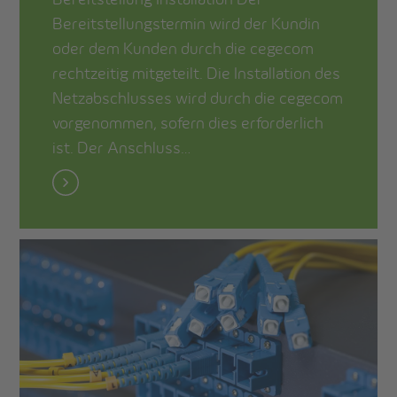
Bereitstellungstermin wird der Kundin
oder dem Kunden durch die cegecom
rechtzeitig mitgeteilt. Die Installation des
Netzabschlusses wird durch die cegecom
vorgenommen, sofern dies erforderlich
ist. Der Anschluss…