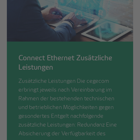
Connect Ethernet Zusätzliche
Leistungen
Zusätzliche Leistungen Die cegecom
erbringt jeweils nach Vereinbarung im
Rahmen der bestehenden technischen
und betrieblichen Möglichkeiten gegen
gesondertes Entgelt nachfolgende
zusätzliche Leistungen: Redundanz Eine
Absicherung der Verfügbarkeit des