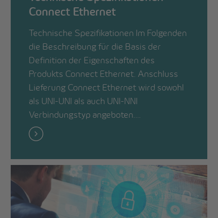
Connect Ethernet
Technische Spezifikationen Im Folgenden
die Beschreibung für die Basis der
Definition der Eigenschaften des
Produkts Connect Ethernet. Anschluss
Lieferung Connect Ethernet wird sowohl
als UNI-UNI als auch UNI-NNI
Verbindungstyp angeboten.…