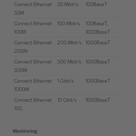
Connect Ethernet
50 Mbit/s
100BaseT
50M
Connect Ethernet
100 Mbit/s
100BaseT,
100M
1000BaseT
Connect Ethernet
200 Mbit/s
1000BaseT
200M
Connect Ethernet
500 Mbit/s
1000BaseT
500M
Connect Ethernet
1 Gbit/s
1000BaseT
1000M
Connect Ethernet
10 Gbit/s
1000BaseT
10G
Monitoring