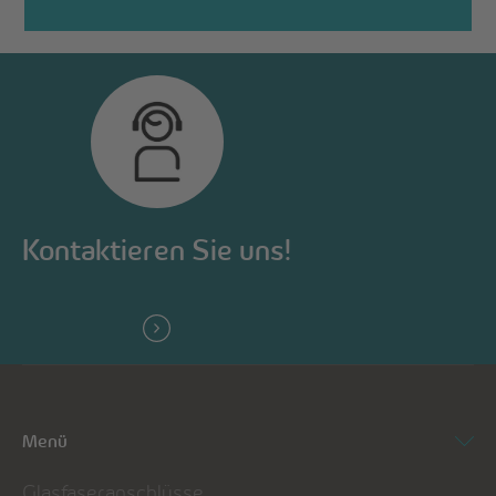
Kontaktieren Sie uns!
Menü
Glasfaseranschlüsse