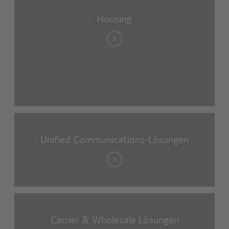
Housing
Unified Communications-Lösungen
Carrier & Wholesale Lösungen