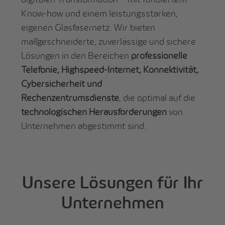
Know-how und einem leistungsstarken,
eigenen Glasfasernetz. Wir bieten
maßgeschneiderte, zuverlässige und sichere
Lösungen in den Bereichen
professionelle
Telefonie, Highspeed-Internet, Konnektivität,
Cybersicherheit und
Rechenzentrumsdienste
, die optimal auf die
technologischen Herausforderungen
von
Unternehmen abgestimmt sind.
Unsere Lösungen für Ihr
Unternehmen