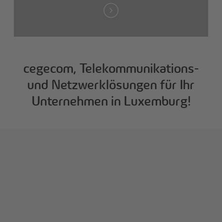
cegecom, Telekommunikations-
und Netzwerklösungen für Ihr
Unternehmen in Luxemburg!