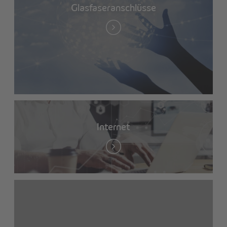
Glasfaseranschlüsse
Internet