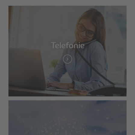
Telefonie