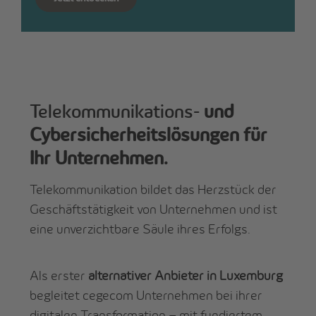
Telekommunikations-
und
Cybersicherheitslösungen für
Ihr Unternehmen.
Telekommunikation bildet das Herzstück der
Geschäftstätigkeit von Unternehmen und ist
eine unverzichtbare Säule ihres Erfolgs.
Als erster
alternativer Anbieter in Luxemburg
begleitet cegecom Unternehmen bei ihrer
digitalen Transformation – mit fundiertem