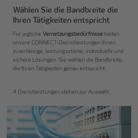
Wählen Sie die Bandbreite die
Ihren Tätigkeiten entspricht
Für jegliche
Vernetzungsbedürfnisse
bieten
unsere CONNECT-Dienstleistungen Ihnen
zuverlässige, leistungsstarke, individuelle und
sichere Lösungen. Sie wählen die Bandbreite,
die Ihren Tätigkeiten genau entspricht.
4 Dienstleistungen stehen zur Auswahl: