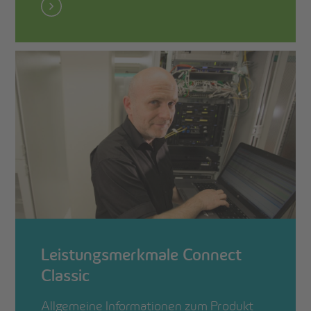
Leistungsmerkmale Connect
Classic
Allgemeine Informationen zum Produkt