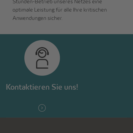
Stunden-Betrieb unseres Netzes eine
optimale Leistung für alle Ihre kritischen
Anwendungen sicher.
Kontaktieren Sie uns!