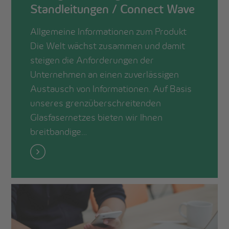
Standleitungen / Connect Wave
Allgemeine Informationen zum Produkt
Die Welt wächst zusammen und damit
steigen die Anforderungen der
Unternehmen an einen zuverlässigen
Austausch von Informationen. Auf Basis
unseres grenzüberschreitenden
Glasfasernetzes bieten wir Ihnen
breitbandige…