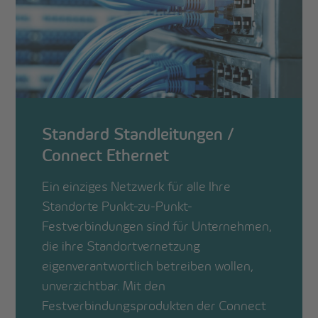
Standard Standleitungen /
Connect Ethernet
Ein einziges Netzwerk für alle Ihre
Standorte Punkt-zu-Punkt-
Festverbindungen sind für Unternehmen,
die ihre Standortvernetzung
eigenverantwortlich betreiben wollen,
unverzichtbar. Mit den
Festverbindungsprodukten der Connect