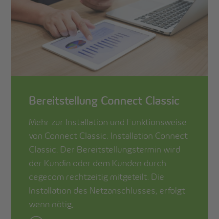
Bereitstellung Connect Classic
Mehr zur Installation und Funktionsweise
von Connect Classic. Installation Connect
Classic. Der Bereitstellungstermin wird
der Kundin oder dem Kunden durch
cegecom rechtzeitig mitgeteilt. Die
Installation des Netzanschlusses, erfolgt
wenn nötig,…