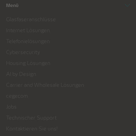
Menü
Glasfaseranschlüsse
Internet Lösungen
Telefonielösungen
Cybersecurity
Housing Lösungen
AI by Design
Carrier and Wholesale Lösungen
cegecom
Jobs
Technischer Support
Kontaktieren Sie uns!