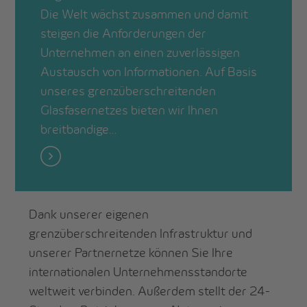
Die Welt wächst zusammen und damit
steigen die Anforderungen der
Unternehmen an einen zuverlässigen
Austausch von Informationen. Auf Basis
unseres grenzüberschreitenden
Glasfasernetzes bieten wir Ihnen
breitbandige…
Dank unserer eigenen
grenzüberschreitenden Infrastruktur und
unserer Partnernetze können Sie Ihre
internationalen Unternehmensstandorte
weltweit verbinden. Außerdem stellt der 24-