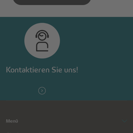
Kontaktieren Sie uns!
Menü