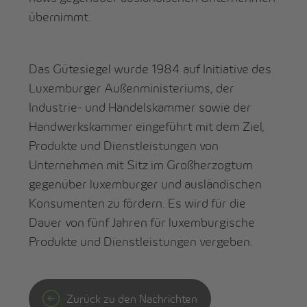
übernimmt.
Das Gütesiegel wurde 1984 auf Initiative des
Luxemburger Außenministeriums, der
Industrie- und Handelskammer sowie der
Handwerkskammer eingeführt mit dem Ziel,
Produkte und Dienstleistungen von
Unternehmen mit Sitz im Großherzogtum
gegenüber luxemburger und ausländischen
Konsumenten zu fördern. Es wird für die
Dauer von fünf Jahren für luxemburgische
Produkte und Dienstleistungen vergeben.
Zurück zu den Nachrichten