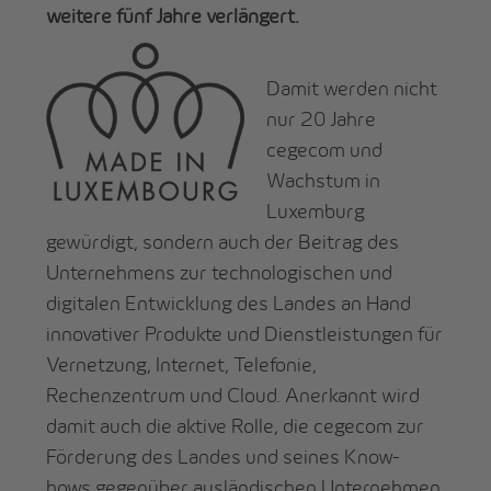
weitere fünf Jahre verlängert.
Damit werden nicht
nur 20 Jahre
cegecom und
Wachstum in
Luxemburg
gewürdigt, sondern auch der Beitrag des
Unternehmens zur technologischen und
digitalen Entwicklung des Landes an Hand
innovativer Produkte und Dienstleistungen für
Vernetzung, Internet, Telefonie,
Rechenzentrum und Cloud. Anerkannt wird
damit auch die aktive Rolle, die cegecom zur
Förderung des Landes und seines Know-
hows gegenüber ausländischen Unternehmen