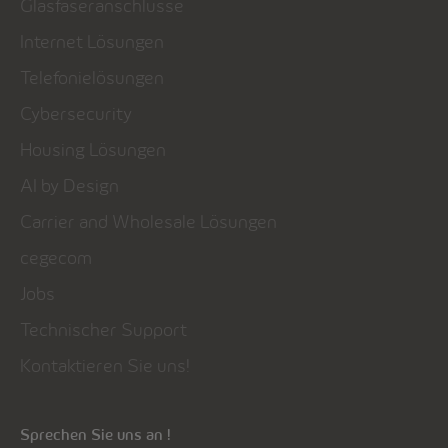
Glasfaseranschlüsse
Internet Lösungen
Telefonielösungen
Cybersecurity
Housing Lösungen
AI by Design
Carrier and Wholesale Lösungen
cegecom
Jobs
Technischer Support
Kontaktieren Sie uns!
Sprechen Sie uns an !