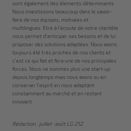
sont également des éléments déterminants.
Nous investissons beaucoup dans le savoir-
faire de nos équipes, motivées et
multilingues. Etre à l’écoute de notre clientèle
nous permet d’anticiper ses besoins et de lui
proposer des solutions adaptées. Nous avons
toujours été très proches de nos clients et
c’est ce qui fait et fera une de nos principales
forces. Nous ne sommes plus une start-up
depuis longtemps mais nous avons su en
conserver l’esprit en nous adaptant
constamment au marché et en restant
innovant.
Rédaction : juillet -août LG 212