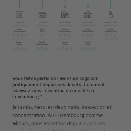
Vous faites partie de l’aventure cegecom
pratiquement depuis ses débuts. Comment
analysez-vous l’évolution du marché au
Luxembourg ?
Je la résumerai en deux mots: innovation et
concentration. Au Luxembourg comme
ailleurs, nous assistons depuis quelques