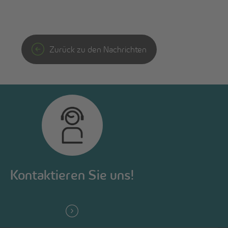
Zurück zu den Nachrichten
Kontaktieren Sie uns!