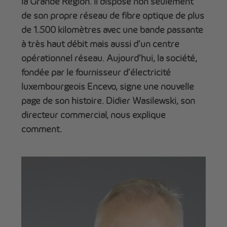
la Grande Région. Il dispose non seulement
de son propre réseau de fibre optique de plus
de 1.500 kilomètres avec une bande passante
à très haut débit mais aussi d’un centre
opérationnel réseau. Aujourd’hui, la société,
fondée par le fournisseur d’électricité
luxembourgeois Encevo, signe une nouvelle
page de son histoire. Didier Wasilewski, son
directeur commercial, nous explique
comment.