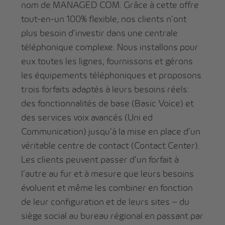
nom de MANAGED COM. Grâce à cette offre
tout-en-un 100% flexible, nos clients n’ont
plus besoin d’investir dans une centrale
téléphonique complexe. Nous installons pour
eux toutes les lignes, fournissons et gérons
les équipements téléphoniques et proposons
trois forfaits adaptés à leurs besoins réels:
des fonctionnalités de base (Basic Voice) et
des services voix avancés (Uni ed
Communication) jusqu’à la mise en place d’un
véritable centre de contact (Contact Center).
Les clients peuvent passer d’un forfait à
l’autre au fur et à mesure que leurs besoins
évoluent et même les combiner en fonction
de leur configuration et de leurs sites – du
siège social au bureau régional en passant par