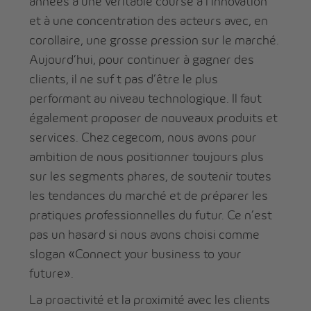
années à une véritable course à l’innovation
et à une concentration des acteurs avec, en
corollaire, une grosse pression sur le marché.
Aujourd’hui, pour continuer à gagner des
clients, il ne suf t pas d’être le plus
performant au niveau technologique. Il faut
également proposer de nouveaux produits et
services. Chez cegecom, nous avons pour
ambition de nous positionner toujours plus
sur les segments phares, de soutenir toutes
les tendances du marché et de préparer les
pratiques professionnelles du futur. Ce n’est
pas un hasard si nous avons choisi comme
slogan «Connect your business to your
future».
La proactivité et la proximité avec les clients