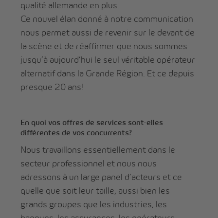
qualité allemande en plus.
Ce nouvel élan donné à notre communication
nous permet aussi de revenir sur le devant de
la scène et de réaffirmer que nous sommes
jusqu’à aujourd’hui le seul véritable opérateur
alternatif dans la Grande Région. Et ce depuis
presque 20 ans!
En quoi vos offres de services sont-elles
différentes de vos concurrents?
Nous travaillons essentiellement dans le
secteur professionnel et nous nous
adressons à un large panel d’acteurs et ce
quelle que soit leur taille, aussi bien les
grands groupes que les industries, les
banques, les assurances, les opérateurs