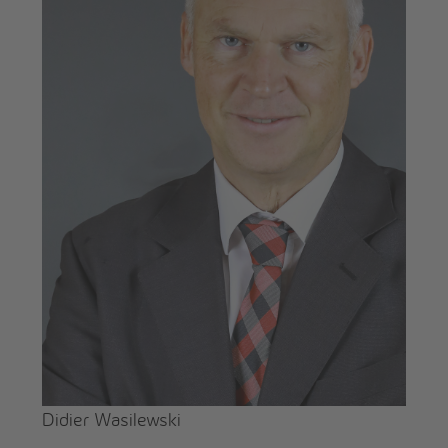
Didier Wasilewski