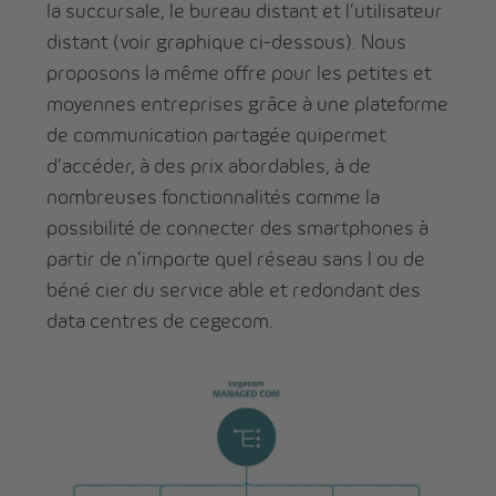
la succursale, le bureau distant et l’utilisateur
distant (voir graphique ci-dessous). Nous
proposons la même offre pour les petites et
moyennes entreprises grâce à une plateforme
de communication partagée quipermet
d’accéder, à des prix abordables, à de
nombreuses fonctionnalités comme la
possibilité de connecter des smartphones à
partir de n’importe quel réseau sans l ou de
béné cier du service able et redondant des
data centres de cegecom.