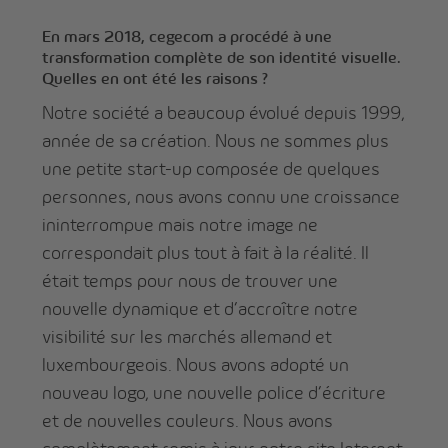
En mars 2018, cegecom a procédé à une
transformation complète de son identité visuelle.
Quelles en ont été les raisons ?
Notre société a beaucoup évolué depuis 1999,
année de sa création. Nous ne sommes plus
une petite start-up composée de quelques
personnes, nous avons connu une croissance
ininterrompue mais notre image ne
correspondait plus tout à fait à la réalité. Il
était temps pour nous de trouver une
nouvelle dynamique et d’accroître notre
visibilité sur les marchés allemand et
luxembourgeois. Nous avons adopté un
nouveau logo, une nouvelle police d’écriture
et de nouvelles couleurs. Nous avons