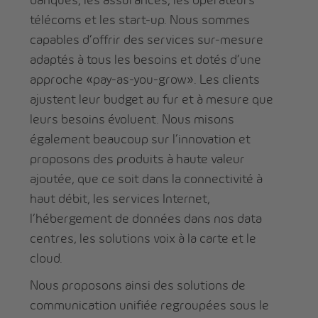
télécoms et les start-up. Nous sommes
capables d’offrir des services sur-mesure
adaptés à tous les besoins et dotés d’une
approche «pay-as-you-grow». Les clients
ajustent leur budget au fur et à mesure que
leurs besoins évoluent. Nous misons
également beaucoup sur l’innovation et
proposons des produits à haute valeur
ajoutée, que ce soit dans la connectivité à
haut débit, les services Internet,
l’hébergement de données dans nos data
centres, les solutions voix à la carte et le
cloud.
Nous proposons ainsi des solutions de
communication unifiée regroupées sous le