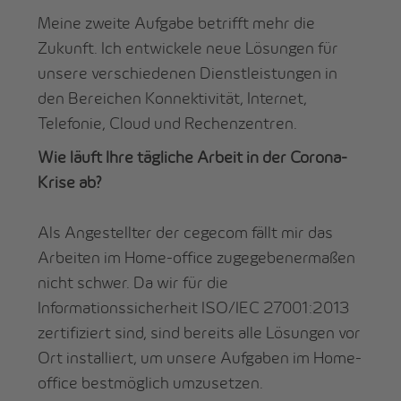
Meine zweite Aufgabe betrifft mehr die
Zukunft. Ich entwickele neue Lösungen für
unsere verschiedenen Dienstleistungen in
den Bereichen Konnektivität, Internet,
Telefonie, Cloud und Rechenzentren.
Wie läuft Ihre tägliche Arbeit in der Corona-
Krise ab?
Als Angestellter der cegecom fällt mir das
Arbeiten im Home-office zugegebenermaßen
nicht schwer. Da wir für die
Informationssicherheit ISO/IEC 27001:2013
zertifiziert sind, sind bereits alle Lösungen vor
Ort installiert, um unsere Aufgaben im Home-
office bestmöglich umzusetzen.