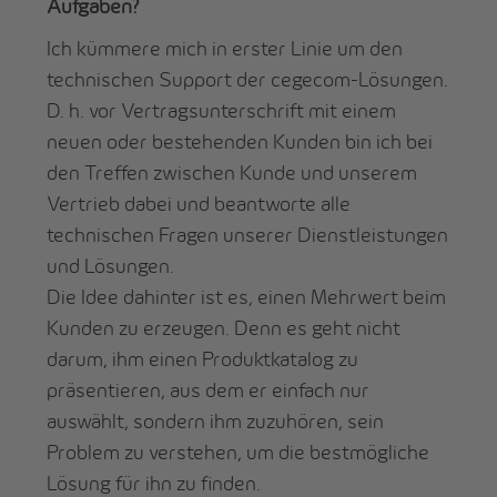
Aufgaben?
Ich kümmere mich in erster Linie um den
technischen Support der cegecom-Lösungen.
D. h. vor Vertragsunterschrift mit einem
neuen oder bestehenden Kunden bin ich bei
den Treffen zwischen Kunde und unserem
Vertrieb dabei und beantworte alle
technischen Fragen unserer Dienstleistungen
und Lösungen.
Die Idee dahinter ist es, einen Mehrwert beim
Kunden zu erzeugen. Denn es geht nicht
darum, ihm einen Produktkatalog zu
präsentieren, aus dem er einfach nur
auswählt, sondern ihm zuzuhören, sein
Problem zu verstehen, um die bestmögliche
Lösung für ihn zu finden.