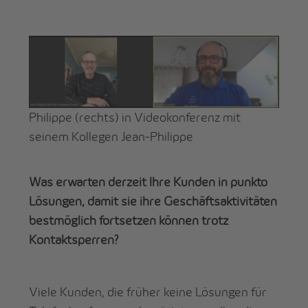
Philippe (rechts) in Videokonferenz mit
seinem Kollegen Jean-Philippe
Was erwarten derzeit Ihre Kunden in punkto
Lösungen, damit sie ihre Geschäftsaktivitäten
bestmöglich fortsetzen können trotz
Kontaktsperren?
Viele Kunden, die früher keine Lösungen für