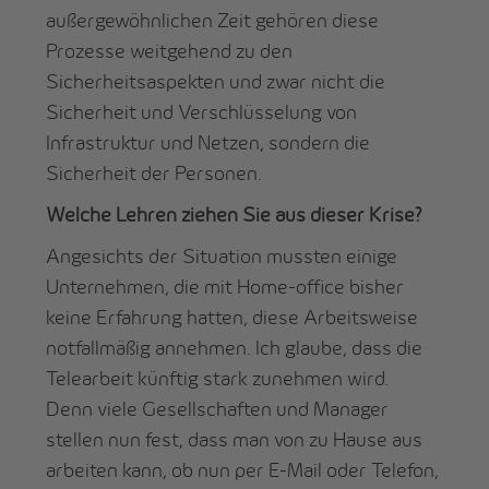
außergewöhnlichen Zeit gehören diese
Prozesse weitgehend zu den
Sicherheitsaspekten und zwar nicht die
Sicherheit und Verschlüsselung von
Infrastruktur und Netzen, sondern die
Sicherheit der Personen.
Welche Lehren ziehen Sie aus dieser Krise?
Angesichts der Situation mussten einige
Unternehmen, die mit Home-office bisher
keine Erfahrung hatten, diese Arbeitsweise
notfallmäßig annehmen. Ich glaube, dass die
Telearbeit künftig stark zunehmen wird.
Denn viele Gesellschaften und Manager
stellen nun fest, dass man von zu Hause aus
arbeiten kann, ob nun per E-Mail oder Telefon,