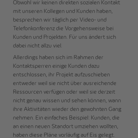
Obwohl wir keinen direkten sozialen Kontakt
mit unseren Kollegen und Kunden haben,
besprechen wir täglich per Video- und
Telefonkonferenz die Vorgehensweise bei
Kunden und Projekten. Für uns ändert sich
dabei nicht allzu viel.
Allerdings haben sich im Rahmen der
Kontaktsperren einige Kunden dazu
entschlossen, ihr Projekt aufzuschieben
entweder weil sie nicht über ausreichende
Ressourcen verfügen oder weil sie derzeit
nicht genau wissen und sehen können, wann
ihre Aktivitäten wieder den gewohnten Gang
nehmen. Ein einfaches Beispiel: Kunden, die
an einen neuen Standort umziehen wollten,
haben diese Pläne vorläufig auf Eis gelegt.