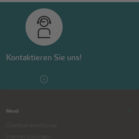
Kontaktieren Sie uns!
Menü
Glasfaseranschlüsse
Internet Lösungen