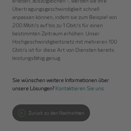
erleben, auszugleichen -, werden sie ihre
Übertragungsgeschwindigkeit schnell
anpassen können, indem sie zum Beispiel von
200 Mbit/s auf bis zu 1 Gbit/s für einen
bestimmten Zeitraum erhöhen. Unser
Hochgeschwindigkeitsnetz mit mehreren 100
Gbit/s ist für diese Art von Diensten bereits
leistungsfähig genug.
Sie wünschen weitere Informationen über
unsere Lösungen?
Kontaktieren Sie uns
Zurück zu den Nachrichten