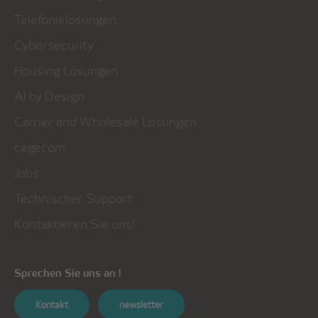
Telefonielösungen
Cybersecurity
Housing Lösungen
AI by Design
Carrier and Wholesale Lösungen
cegecom
Jobs
Technischer Support
Kontaktieren Sie uns!
Sprechen Sie uns an !
Kontakt
newsletter