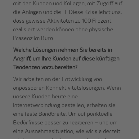
mit den Kunden und Kollegen, mit Zugriff auf
die Anlagen und die IT. Diese Krise lehrt uns,
dass gewisse Aktivitäten zu 100 Prozent
realisiert werden können ohne physische
Präsenz im Büro.
Welche Lösungen nehmen Sie bereits in
Angriff, um Ihre Kunden auf diese künftigen
Tendenzen vorzubereiten?
Wir arbeiten an der Entwicklung von
anpassbaren Konnektivitätslösungen. Wenn
unsere Kunden heute eine
Internetverbindung bestellen, erhalten sie
eine feste Bandbreite. Um auf punktuelle
Bedürfnisse besser zu reagieren – und um
eine Ausnahmesituation, wie wir sie derzeit