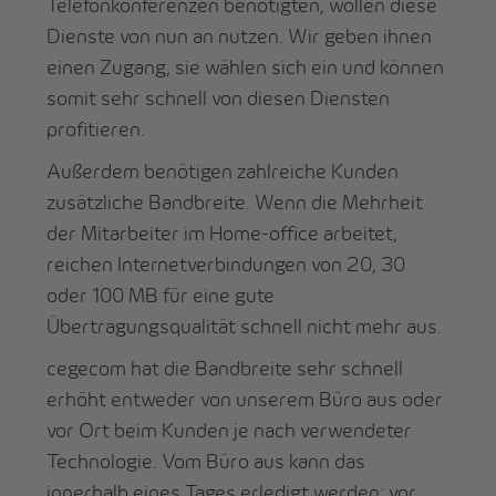
Telefonkonferenzen benötigten, wollen diese
Dienste von nun an nutzen. Wir geben ihnen
einen Zugang, sie wählen sich ein und können
somit sehr schnell von diesen Diensten
profitieren.
Außerdem benötigen zahlreiche Kunden
zusätzliche Bandbreite. Wenn die Mehrheit
der Mitarbeiter im Home-office arbeitet,
reichen Internetverbindungen von 20, 30
oder 100 MB für eine gute
Übertragungsqualität schnell nicht mehr aus.
cegecom hat die Bandbreite sehr schnell
erhöht entweder von unserem Büro aus oder
vor Ort beim Kunden je nach verwendeter
Technologie. Vom Büro aus kann das
innerhalb eines Tages erledigt werden; vor