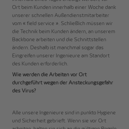
Ort beim Kunden innerhalb einer Woche dank
unserer schnellen Außendienstmitarbeiter
vom « field service ». Schließlich müssen wir
die Technik beim Kunden ändern, an unserem
Backbone arbeiten und die Schnittstellen
ändern. Deshalb ist manchmal sogar das
Eingreifen unserer Ingenieure am Standort
des Kunden erforderlich.
Wie werden die Arbeiten vor Ort
durchgeführt wegen der Ansteckungsgefahr
des Virus?
Alle unsere Ingenieure sind in punkto Hygiene
und Sicherheit gebrieft. Wenn sie vor Ort
arbeiten, halten sie sich an die gültigen Regeln