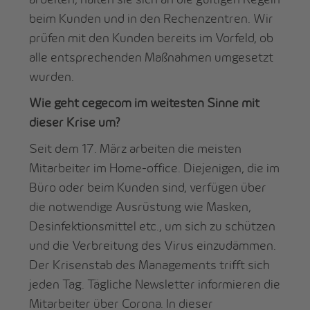
beim Kunden und in den Rechenzentren. Wir
prüfen mit den Kunden bereits im Vorfeld, ob
alle entsprechenden Maßnahmen umgesetzt
wurden.
Wie geht cegecom im weitesten Sinne mit
dieser Krise um?
Seit dem 17. März arbeiten die meisten
Mitarbeiter im Home-office. Diejenigen, die im
Büro oder beim Kunden sind, verfügen über
die notwendige Ausrüstung wie Masken,
Desinfektionsmittel etc., um sich zu schützen
und die Verbreitung des Virus einzudämmen.
Der Krisenstab des Managements trifft sich
jeden Tag. Tägliche Newsletter informieren die
Mitarbeiter über Corona. In dieser