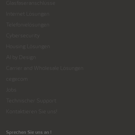
Glasfaseranschlüsse
Internet Lösungen
Telefonielösungen
Cybersecurity
Housing Lösungen
AI by Design
Carrier and Wholesale Lösungen
cegecom
Jobs
Technischer Support
Kontaktieren Sie uns!
Sprechen Sie uns an !