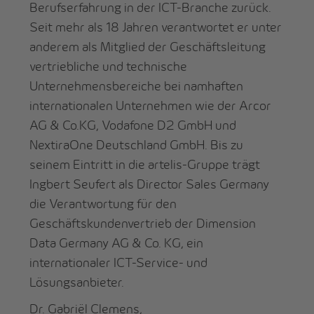
Berufserfahrung in der ICT-Branche zurück.
Seit mehr als 18 Jahren verantwortet er unter
anderem als Mitglied der Geschäftsleitung
vertriebliche und technische
Unternehmensbereiche bei namhaften
internationalen Unternehmen wie der Arcor
AG & Co.KG, Vodafone D2 GmbH und
NextiraOne Deutschland GmbH. Bis zu
seinem Eintritt in die artelis-Gruppe trägt
Ingbert Seufert als Director Sales Germany
die Verantwortung für den
Geschäftskundenvertrieb der Dimension
Data Germany AG & Co. KG, ein
internationaler ICT-Service- und
Lösungsanbieter.
Dr. Gabriël Clemens,