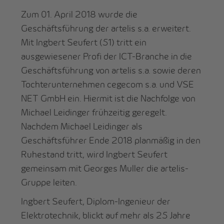
Zum 01. April 2018 wurde die
Geschäftsführung der artelis s.a. erweitert.
Mit Ingbert Seufert (51) tritt ein
ausgewiesener Profi der ICT-Branche in die
Geschäftsführung von artelis s.a. sowie deren
Tochterunternehmen cegecom s.a. und VSE
NET GmbH ein. Hiermit ist die Nachfolge von
Michael Leidinger frühzeitig geregelt.
Nachdem Michael Leidinger als
Geschäftsführer Ende 2018 planmäßig in den
Ruhestand tritt, wird Ingbert Seufert
gemeinsam mit Georges Muller die artelis-
Gruppe leiten.
Ingbert Seufert, Diplom-Ingenieur der
Elektrotechnik, blickt auf mehr als 25 Jahre