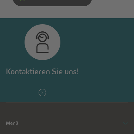
Kontaktieren Sie uns!
Menü