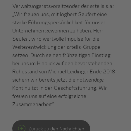
Verwaltungsratsvorsitzender der artelis s.a.:
„Wir freuen uns, mit Ingbert Seufert eine
starke Führungspersönlichkeit für unser
Unternehmen gewonnen zu haben. Herr
Seufert wird wertvolle Impulse für die
Weiterentwicklung der artelis-Gruppe
setzen. Durch seinen frühzeitigen Einstieg
bei uns im Hinblick auf den bevorstehenden
Ruhestand von Michael Leidinger Ende 2018
sichern wir bereits jetzt die notwendige
Kontinuität in der Geschäftsführung. Wir
freuen uns auf eine erfolgreiche
Zusammenarbeit“.
Zurück zu den Nachrichten