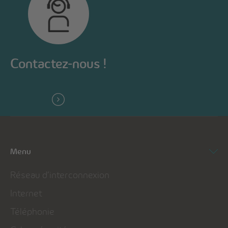
Contactez-nous !
Menu
Réseau d’interconnexion
Internet
Téléphonie