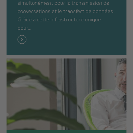
simultanément pour la transmission de
conversations et le transfert de données.
Grâce à cette infrastructure unique
pour…