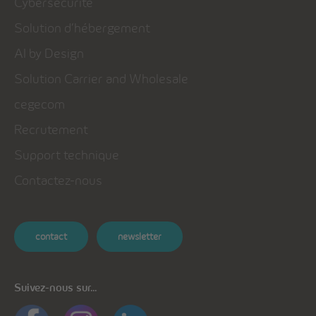
Cybersécurité
Solution d’hébergement
AI by Design
Solution Carrier and Wholesale
cegecom
Recrutement
Support technique
Contactez-nous
contact
newsletter
Suivez-nous sur...