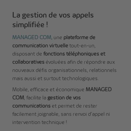
La gestion de vos appels
simplifiée !
MANAGED COM
,
une
plateforme de
communication virtuelle
tout-en-un,
disposant de
fonctions
téléphoniques et
collaboratives
évoluées afin de répondre aux
nouveaux défis organisationnels, relationnels
mais aussi et surtout technologiques.
Mobile, efficace et économique
MANAGED
COM
, facilite la
gestion de vos
communications
et permet de rester
facilement joignable, sans renvoi d’appel ni
intervention technique !