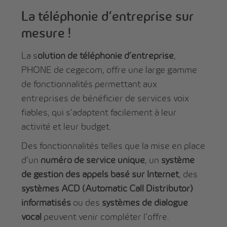
La téléphonie d’entreprise sur
mesure !
La s
olution de téléphonie d’entreprise
,
PHONE de cegecom, offre une large gamme
de fonctionnalités permettant aux
entreprises de bénéficier de services voix
fiables, qui s’adaptent facilement à leur
activité et leur budget.
Des fonctionnalités telles que la mise en place
d’un
numéro de service unique
, un
système
de gestion des appels basé sur Internet
, des
systèmes ACD (Automatic Call Distributor)
informatisés
ou des
systèmes de dialogue
vocal
peuvent venir compléter l’offre.