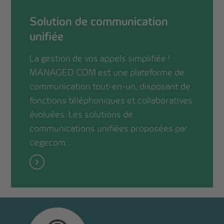
Solution de communication
unifiée
La gestion de vos appels simplifiée !
MANAGED COM est une plateforme de
communication tout-en-un, disposant de
fonctions téléphoniques et collaboratives
évoluées. Les solutions de
communications unifiées proposées par
cegecom…