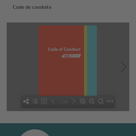
Code de conduite
1/26