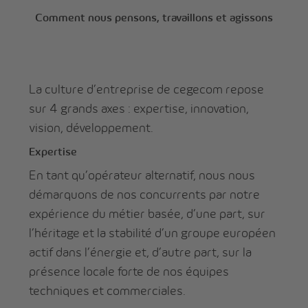
Comment nous pensons, travaillons et agissons
La culture d’entreprise de cegecom repose
sur 4 grands axes : expertise, innovation,
vision, développement.
Expertise
En tant qu’opérateur alternatif, nous nous
démarquons de nos concurrents par notre
expérience du métier basée, d’une part, sur
l’héritage et la stabilité d’un groupe européen
actif dans l’énergie et, d’autre part, sur la
présence locale forte de nos équipes
techniques et commerciales.