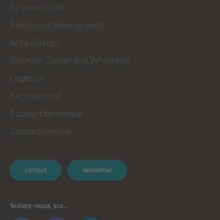
Cybersécurité
Solution d’hébergement
AI by Design
Solution Carrier and Wholesale
cegecom
Recrutement
Support technique
Contactez-nous
contact
newsletter
Suivez-nous sur...