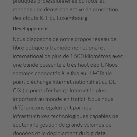
pratiques professionnelles du futur et
menons une démarche active de promotion
des atouts ICT du Luxembourg.
Développement
Nous disposons de notre propre réseau de
fibre optique ultramoderne national et
international de plus de 1.500 kilomètres avec
une bande passante à très haut débit. Nous
sommes connectés à la fois au LU-CIX (le
point d’échange Internet national) et au DE-
CIX (le point d’échange Internet le plus
important au monde en trafic). Nous nous
différencions également par nos
infrastructures technologiques capables de
soutenir la gestion de grands volumes de
données et le déploiement du big data.