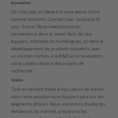
Innovation
Ce n’est pas un hasard si nous avons choisi
comme leitmotiv
Connect your business to
your future
. Nous investissons en
permanence dans le savoir-faire de nos
équipes, motivées et multilingues, et dans le
développement de produits innovants, avec
un soutien continu à la R&D et à l’innovation,
via la collaboration à des projets de
recherche.
Vision
Tout en restant fidèle à nos cœurs de métier,
nous nous positionnons toujours plus sur les
segments phares. Nous soutenons toutes les
tendances du marché, préparons les