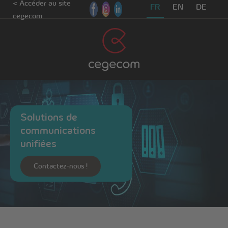
< Accéder au site
FR
EN
DE
cegecom
Solutions de
communications
unifiées
Contactez-nous !