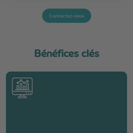
Contactez-nous
Bénéfices clés