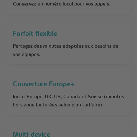
Conservez un numéro local pour vos appels.
Forfait flexible
Partagez des minutes adaptées aux besoins de
vos équipes.
Couverture Europe+
Inclut Europe, UK, US, Canada et Suisse (minutes
hors zone facturées selon plan tarifaire).
Multi-device