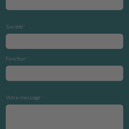
Société
*
Fonction
*
Votre message
*