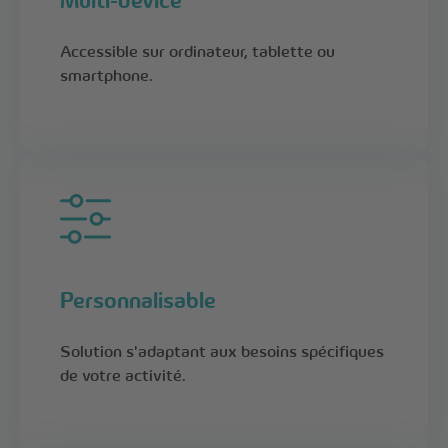
Accessible sur ordinateur, tablette ou
smartphone.
Personnalisable
Solution s'adaptant aux besoins spécifiques
de votre activité.