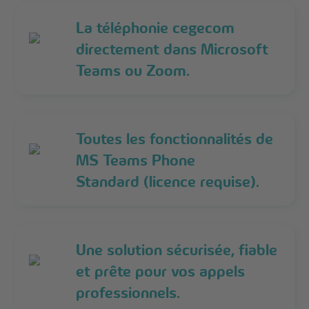
La téléphonie cegecom
directement dans Microsoft
Teams ou Zoom.
Toutes les fonctionnalités de
MS Teams Phone
Standard (licence requise).
Une solution sécurisée, fiable
et prête pour vos appels
professionnels.