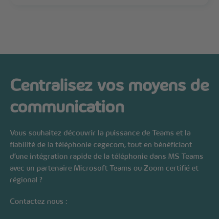
Centralisez vos moyens de
communication
Vous souhaitez découvrir la puissance de Teams et la
fiabilité de la téléphonie cegecom, tout en bénéficiant
d’une intégration rapide de la téléphonie dans MS Teams
avec un partenaire Microsoft Teams ou Zoom certifié et
régional ?
Contactez nous :