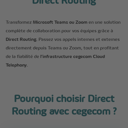
Direct Routing
Transformez
Microsoft Teams
ou
Zoom
en une solution
complète de collaboration pour vos équipes grâce à
Direct Routing
. Passez vos appels internes et externes
directement depuis Teams ou Zoom, tout en profitant
de la fiabilité de
l’infrastructure cegecom Cloud
Telephony
.
Pourquoi choisir Direct
Routing avec cegecom ?