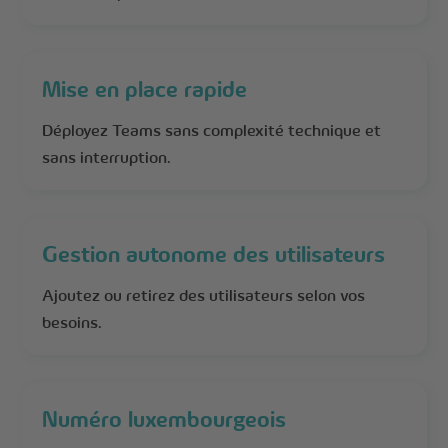
Mise en place rapide
Déployez Teams sans complexité technique et
sans interruption.
Gestion autonome des utilisateurs
Ajoutez ou retirez des utilisateurs selon vos
besoins.
Numéro luxembourgeois