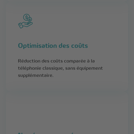
Optimisation des coûts
Réduction des coûts comparée à la
téléphonie classique, sans équipement
supplémentaire.