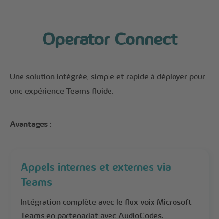
Operator Connect
Une solution intégrée, simple et rapide à déployer pour
une expérience Teams fluide.
Avantages :
Appels internes et externes via
Teams
Intégration complète avec le flux voix Microsoft
Teams en partenariat avec AudioCodes.