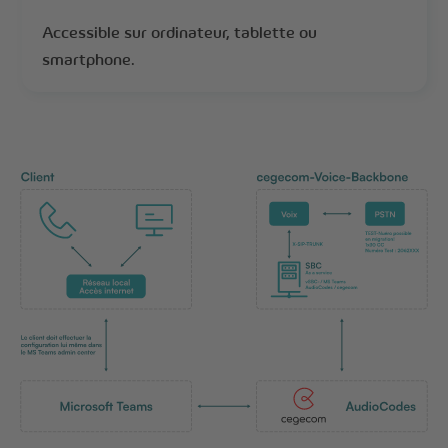
Accessible sur ordinateur, tablette ou
smartphone.