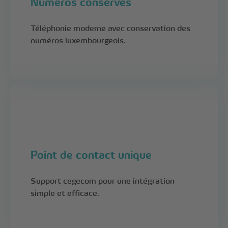
Numéros conservés
Téléphonie moderne avec conservation des
numéros luxembourgeois.
Point de contact unique
Support cegecom pour une intégration
simple et efficace.