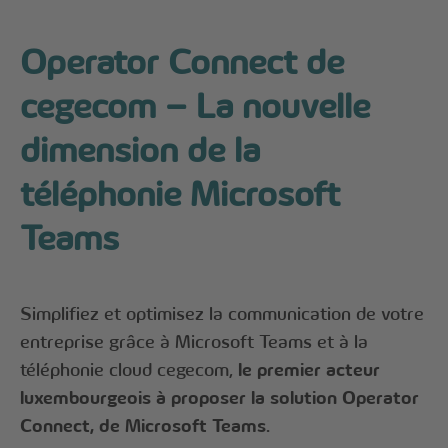
Operator Connect de
cegecom – La nouvelle
dimension de la
téléphonie Microsoft
Teams
Simplifiez et optimisez la communication de votre
entreprise grâce à Microsoft Teams et à la
téléphonie cloud cegecom,
le premier acteur
luxembourgeois à proposer la solution Operator
Connect, de Microsoft Teams.