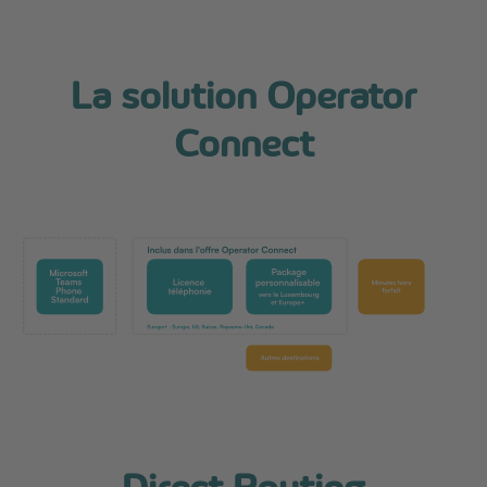
La solution Operator
Connect