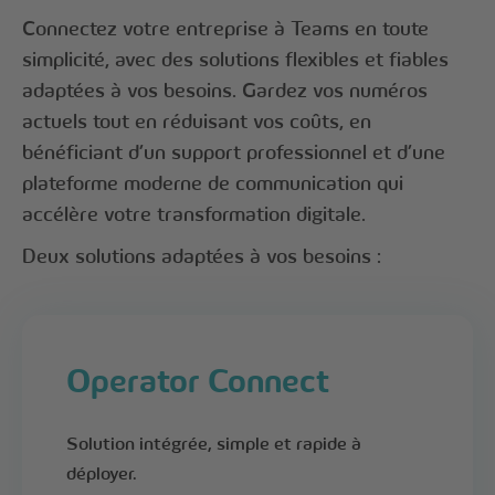
Connectez votre entreprise à Teams en toute
simplicité, avec des solutions flexibles et fiables
adaptées à vos besoins. Gardez vos numéros
actuels tout en réduisant vos coûts, en
bénéficiant d’un support professionnel et d’une
plateforme moderne de communication qui
accélère votre transformation digitale.
Deux solutions adaptées à vos besoins :
Operator Connect
Solution intégrée, simple et rapide à
déployer.