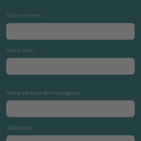
Votre prénom
*
Votre nom
*
Votre adresse de messagerie
*
Téléphone
*