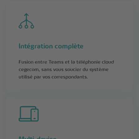
Intégration complète
Fusion entre Teams et la téléphonie cloud
cegecom, sans vous soucier du système
utilisé par vos correspondants.
Multi-device