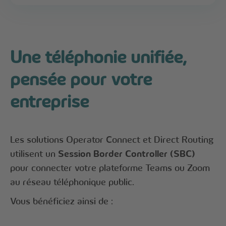
Une téléphonie unifiée,
pensée pour votre
entreprise
Les solutions Operator Connect et Direct Routing
utilisent un
Session Border Controller (SBC)
pour connecter votre plateforme Teams ou Zoom
au réseau téléphonique public.
Vous bénéficiez ainsi de :