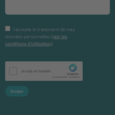
J'accepte le traitement de mes
données personnelles
(voir les
conditions d'utilisation)