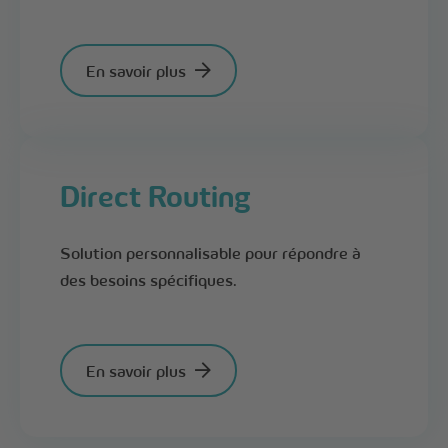
En savoir plus
Direct Routing
Solution personnalisable pour répondre à
des besoins spécifiques.
En savoir plus