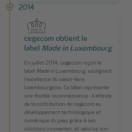
2014
cegecom obtient le
label
Made in Luxembourg
En juillet 2014, cegecom reçoit le
label
Made in Luxembourg
, soulignant
l'excellence du savoir-faire
luxembourgeois. Ce label représente
une double reconnaissance : il atteste
de la contribution de cegecom au
développement technologique et
numérique du pays grâce à ses
solutions innovantes, et valorise son