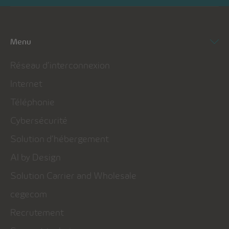
Menu
Réseau d’interconnexion
Internet
Téléphonie
Cybersécurité
Solution d’hébergement
AI by Design
Solution Carrier and Wholesale
cegecom
Recrutement