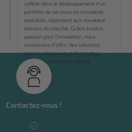
reflète dans le développement d'un
portfolio de services en constante
évolution, répondant aux nouveaux
besoins du marché. Grâce à notre
passion pour l'innovation, nous
continuons d'offrir des solutions
personnalisées et performantes,
témoignant de notre volonté
d'excellence.
Contactez-nous !