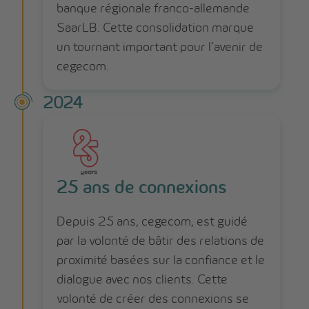
banque régionale franco-allemande
SaarLB. Cette consolidation marque
un tournant important pour l’avenir de
cegecom.
2024
25 ans de connexions
Depuis 25 ans, cegecom, est guidé
par la volonté de bâtir des relations de
proximité basées sur la confiance et le
dialogue avec nos clients. Cette
volonté de créer des connexions se