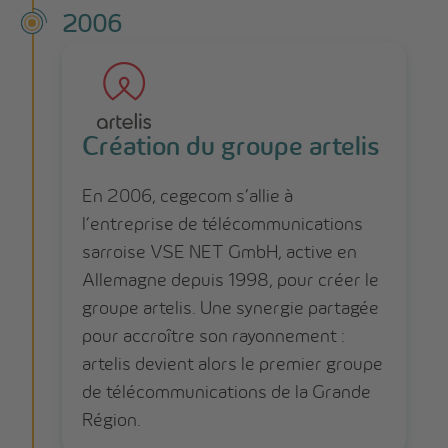
2006
Création du groupe artelis
En 2006, cegecom s’allie à
l’entreprise de télécommunications
sarroise VSE NET GmbH, active en
Allemagne depuis 1998, pour créer le
groupe artelis. Une synergie partagée
pour accroître son rayonnement :
artelis devient alors le premier groupe
de télécommunications de la Grande
Région.