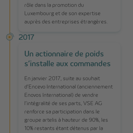
rôle dans la promotion du
Luxembourg et de son expertise
auprès des entreprises étrangères.
2017
Un actionnaire de poids
s’installe aux commandes
En janvier 2017, suite au souhait
d’Encevo International (anciennement
Enovos International) de vendre
l’intégralité de ses parts, VSE AG
renforce sa participation dans le
groupe artelis à hauteur de 90%, les
10% restants étant détenus par la