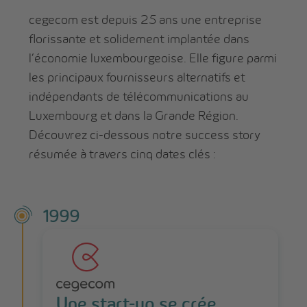
cegecom est depuis 25 ans une entreprise
florissante et solidement implantée dans
l’économie luxembourgeoise. Elle figure parmi
les principaux fournisseurs alternatifs et
indépendants de télécommunications au
Luxembourg et dans la Grande Région.
Découvrez ci-dessous notre success story
résumée à travers cinq dates clés :
1999
Une start-up se crée