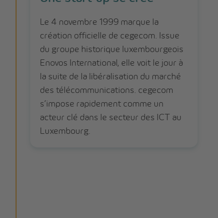
Le 4 novembre 1999 marque la
création officielle de cegecom. Issue
du groupe historique luxembourgeois
Enovos International, elle voit le jour à
la suite de la libéralisation du marché
des télécommunications. cegecom
s’impose rapidement comme un
acteur clé dans le secteur des ICT au
Luxembourg.