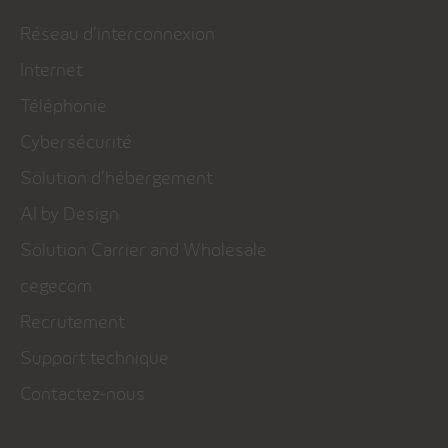
Réseau d’interconnexion
Internet
Téléphonie
Cybersécurité
Solution d’hébergement
AI by Design
Solution Carrier and Wholesale
cegecom
Recrutement
Support technique
Contactez-nous