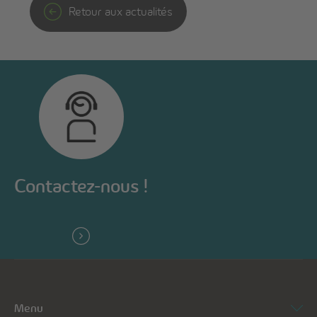
Retour aux actualités
Contactez-nous !
Menu