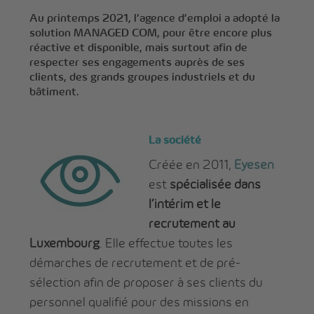
Au printemps 2021, l’agence d’emploi a adopté la
solution MANAGED COM, pour être encore plus
réactive et disponible, mais surtout afin de
respecter ses engagements auprès de ses
clients, des grands groupes industriels et du
bâtiment.
La société
Créée en 2011,
Eyesen
est
spécialisée dans
l’intérim et le
recrutement au
Luxembourg
. Elle effectue toutes les
démarches de recrutement et de pré-
sélection afin de proposer à ses clients du
personnel qualifié pour des missions en