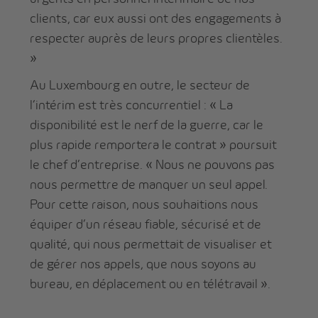
clients, car eux aussi ont des engagements à
respecter auprès de leurs propres clientèles.
»
Au Luxembourg en outre, le secteur de
l’intérim est très concurrentiel : « La
disponibilité est le nerf de la guerre, car le
plus rapide remportera le contrat » poursuit
le chef d’entreprise. « Nous ne pouvons pas
nous permettre de manquer un seul appel.
Pour cette raison, nous souhaitions nous
équiper d‘un réseau fiable, sécurisé et de
qualité, qui nous permettait de visualiser et
de gérer nos appels, que nous soyons au
bureau, en déplacement ou en télétravail ».