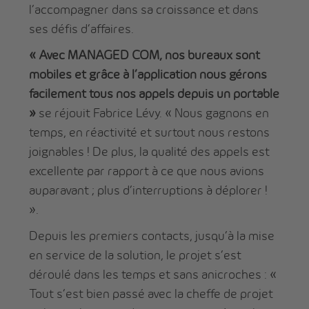
l’accompagner dans sa croissance et dans
ses défis d’affaires.
« Avec MANAGED COM, nos bureaux sont
mobiles et grâce à l’application nous gérons
facilement tous nos appels depuis un portable
»
se réjouit Fabrice Lévy. « Nous gagnons en
temps, en réactivité et surtout nous restons
joignables ! De plus, la qualité des appels est
excellente par rapport à ce que nous avions
auparavant ; plus d’interruptions à déplorer !
».
Depuis les premiers contacts, jusqu’à la mise
en service de la solution, le projet s’est
déroulé dans les temps et sans anicroches : «
Tout s‘est bien passé avec la cheffe de projet