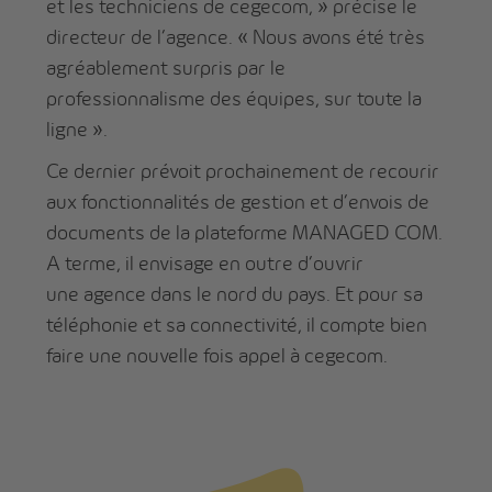
et les techniciens de cegecom, » précise le
directeur de l’agence. « Nous avons été très
agréablement surpris par le
professionnalisme des équipes, sur toute la
ligne ».
Ce dernier prévoit prochainement de recourir
aux fonctionnalités de gestion et d’envois de
documents de la plateforme MANAGED COM.
A terme, il envisage en outre d’ouvrir
une agence dans le nord du pays. Et pour sa
téléphonie et sa connectivité, il compte bien
faire une nouvelle fois appel à cegecom.