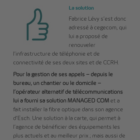
La solution
Fabrice Lévy s’est donc
adressé à cegecom, qui
lui a proposé de
renouveler
l’infrastructure de téléphonie et de
connectivité de ses deux sites et de CCRH.
Pour la gestion de ses appels – depuis le
bureau, un chantier ou le domicile –
l’opérateur alternatif de télécommunications
lui a fourni sa solution MANAGED
COM
et a
fait installer la fibre optique dans son agence
d’Esch. Une solution à la carte, qui permet à
l’agence de bénéficier des équipements les
plus actuels et au meilleur prix ; mais aussi de