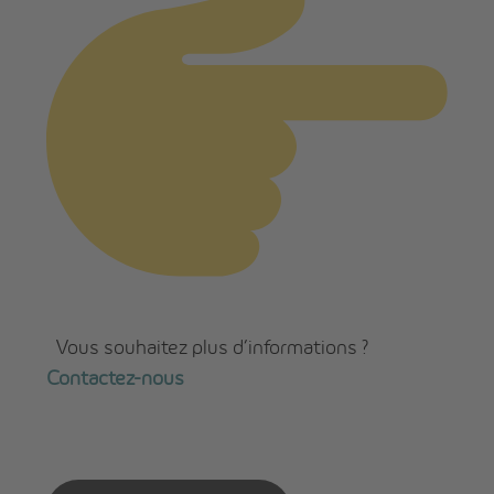
Vous souhaitez plus d’informations ?
Contactez-nous