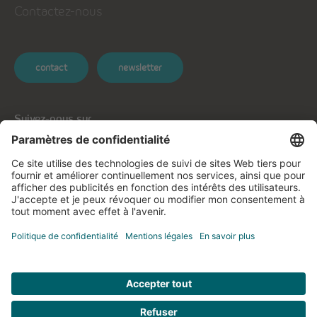
Contactez-nous
contact
newsletter
Suivez-nous sur...
Informations générales
Protection des données
Protection des données applications mobiles