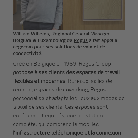
William Willems, Regional General Manager
Belgium & Luxembourg de
Regus
a fait appel à
cegecom pour ses solutions de voix et de
connectivité.
Créé en Belgique en 1989, Regus Group
propose à ses clients
des espaces de travail
flexibles et modernes
. Bureaux, salles de
réunion, espaces de coworking, Regus
personnalise et adapte les lieux aux modes de
travail de ses clients. Ces espaces sont
entièrement équipés, une prestation
complète, qui comprend le mobilier,
l’infrastructure téléphonique et la connexion