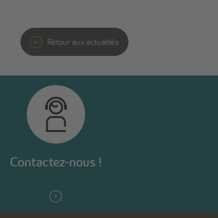
Retour aux actualités
Contactez-nous !