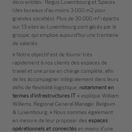
deux entités : Regus Luxembourg et Spaces
(des bureaux d’au moins 3.000 m2 pour
grandes sociétés). Plus de 30.000 m² répartis
sur 13 sites au Luxembourg sont gérés par le
groupe, qui emploie aujourd’hui une trentaine
de salariés.
« Notre objectif est de fournir très
rapidement à nos clients des espaces de
travail et une prise en charge complète, afin
de les accompagner intégralement dans leurs
défis de flexibilité logistique,
notamment en
termes d’infrastructures IT
» explique William
Willems, Regional General Manager Belgium
& Luxembourg. « Nous sommes également
en mesure de leur proposer des
espaces
opérationnels et connectés
en moins d’une