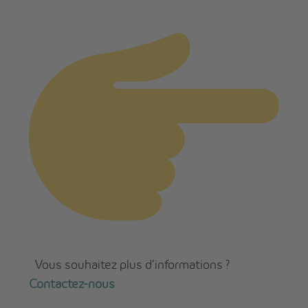
Vous souhaitez plus d’informations ?
Contactez-nous