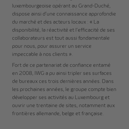
luxembourgeoise opérant au Grand-Duché,
dispose ainsi d’une connaissance approfondie
du marché et des acteurs locaux : « La
disponibilité, la réactivité et l’efficacité de ses
collaborateurs est tout aussi fondamentale
pour nous, pour assurer un service
impeccable à nos clients ».
Fort de ce partenariat de confiance entamé
en 2008, IWG a pu ainsi tripler ses surfaces
de bureaux ces trois dernières années. Dans
les prochaines années, le groupe compte bien
développer ses activités au Luxembourg et
ouvrir une trentaine de sites, notamment aux
frontières allemande, belge et française.