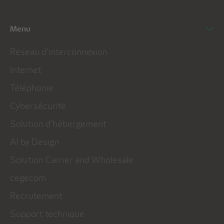
Menu
Réseau d’interconnexion
Internet
Téléphonie
Cybersécurité
Solution d’hébergement
AI by Design
Solution Carrier and Wholesale
cegecom
Recrutement
Support technique