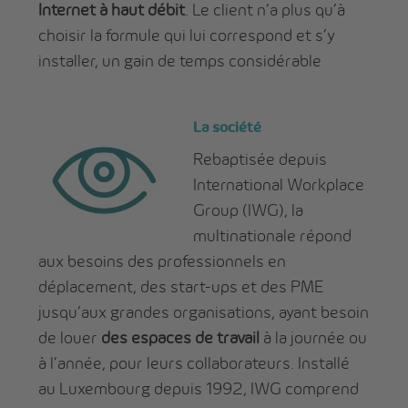
Internet à haut débit
. Le client n’a plus qu’à
choisir la formule qui lui correspond et s’y
installer, un gain de temps considérable
La société
Rebaptisée depuis
International Workplace
Group (IWG), la
multinationale répond
aux besoins des professionnels en
déplacement, des start-ups et des PME
jusqu’aux grandes organisations, ayant besoin
de louer
des espaces de travail
à la journée ou
à l’année, pour leurs collaborateurs. Installé
au Luxembourg depuis 1992, IWG comprend