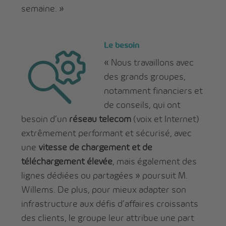
semaine. »
L
e besoin
« Nous travaillons avec
des grands groupes,
notamment financiers et
de conseils, qui ont
besoin d’un
réseau telecom
(voix et Internet)
extrêmement performant et sécurisé, avec
une
vitesse de chargement et de
téléchargement élevée
, mais également des
lignes dédiées ou partagées » poursuit M.
Willems. De plus, pour mieux adapter son
infrastructure aux défis d’affaires croissants
des clients, le groupe leur attribue une part