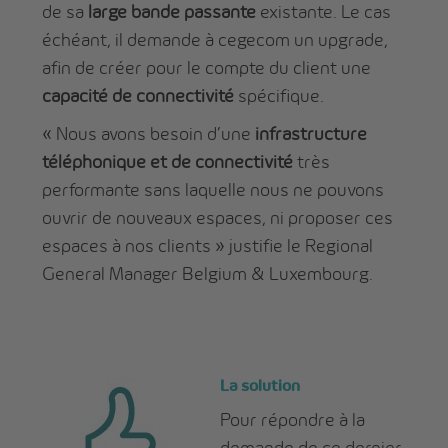
de sa
large bande passante
existante. Le cas
échéant, il demande à cegecom un upgrade,
afin de créer pour le compte du client une
capacité de connectivité
spécifique.
« Nous avons besoin d’une
infrastructure
téléphonique et de connectivité
très
performante sans laquelle nous ne pouvons
ouvrir de nouveaux espaces, ni proposer ces
espaces à nos clients » justifie le Regional
General Manager Belgium & Luxembourg.
La solution
Pour répondre à la
demande de ce dernier,