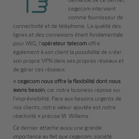
cegecom intervient
comme fournisseur de
connectivité et de téléphonie. La qualité des
lignes et des connexions étant fondamentale
pour IWG, l’
opérateur telecom
offre
également à son client la possibilité de créer
son propre VPN dans ses propres réseaux et
de gérer ces réseaux.
«
cegecom nous offre la flexibilité dont nous
avons besoin
, car notre business repose sur
l’imprévisibilité. Face aux besoins urgents de
nos clients, notre valeur ajoutée est notre
réactivité » précise M. Willems.
Ce dernier attache aussi une grande
importance au fait que cegecom, société