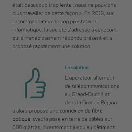
était beaucoup trop lente ; nous ne pouvions
plus travailler de cette façon ». En 2018, sur
recommandation de son prestataire
informatique, la société s’adresse à cegecom,
qui a immédiatement répondu présent et a
proposé rapidement une solution.
La solution
L’opérateur alternatif
de télécommunications
au Grand-Duché et
dans la Grande Région
a alors proposé une
connexion de fibre
optique
, avec la pose en terre de câbles sur
600 mètres, directement jusqu’au bâtiment.