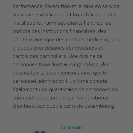
performance, l’exécution et la mise en service
ainsi que la vérification et la certification des
installations. Parmi ses clients l’entreprise
compte des institutions financières, des
hôpitaux ainsi que des centres médicaux, des
groupes énergétiques et industriels et
parfois des particuliers. Une dizaine de
personnes travaillent au siège même, des
dessinateurs, des ingénieurs ainsi que le
personnel administratif. La firme compte
également une quarantaine de personnes en
continuel déplacement sur les nombreux
chantiers, aux quatre coins du Luxembourg.
Le besoin