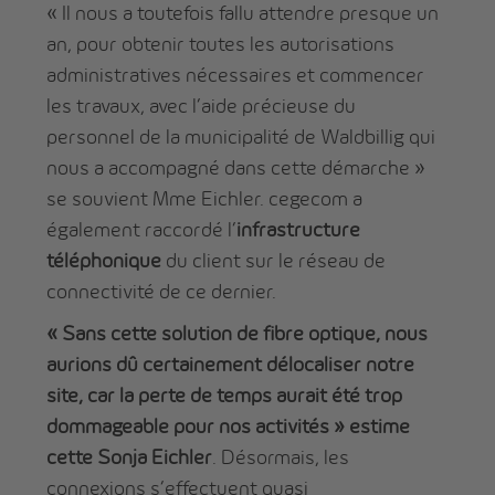
« Il nous a toutefois fallu attendre presque un
an, pour obtenir toutes les autorisations
administratives nécessaires et commencer
les travaux, avec l’aide précieuse du
personnel de la municipalité de Waldbillig qui
nous a accompagné dans cette démarche »
se souvient Mme Eichler. cegecom a
également raccordé l’
infrastructure
téléphonique
du client sur le réseau de
connectivité de ce dernier.
« Sans cette solution de fibre optique, nous
aurions dû certainement délocaliser notre
site, car la perte de temps aurait été trop
dommageable pour nos activités » estime
cette Sonja Eichler
. Désormais, les
connexions s’effectuent quasi