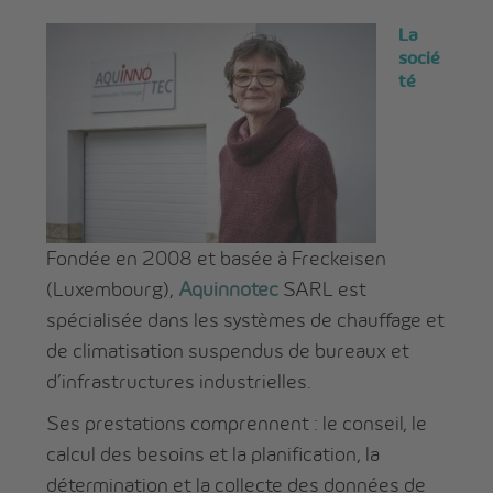
La
socié
té
Fondée en 2008 et basée à Freckeisen
(Luxembourg),
Aquinnotec
SARL est
spécialisée dans les systèmes de chauffage et
de climatisation suspendus de bureaux et
d’infrastructures industrielles.
Ses prestations comprennent : le conseil, le
calcul des besoins et la planification, la
détermination et la collecte des données de