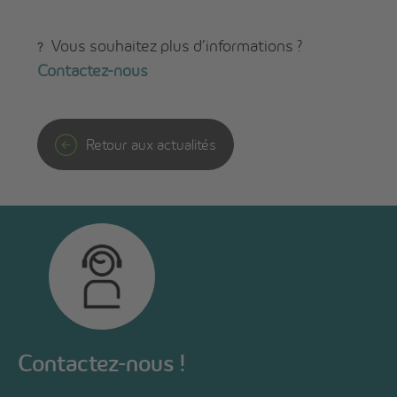
Vous souhaitez plus d’informations ?
?
Contactez-nous
Retour aux actualités
Contactez-nous !