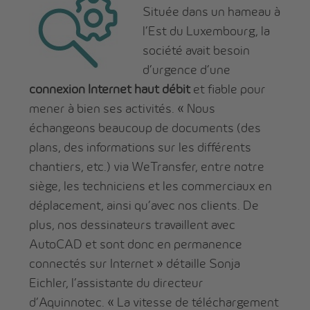
Située dans un hameau à
l’Est du Luxembourg, la
société avait besoin
d’urgence d’une
connexion Internet haut débit
et fiable pour
mener à bien ses activités. « Nous
échangeons beaucoup de documents (des
plans, des informations sur les différents
chantiers, etc.) via WeTransfer, entre notre
siège, les techniciens et les commerciaux en
déplacement, ainsi qu’avec nos clients. De
plus, nos dessinateurs travaillent avec
AutoCAD et sont donc en permanence
connectés sur Internet » détaille Sonja
Eichler, l’assistante du directeur
d’Aquinnotec. « La vitesse de téléchargement