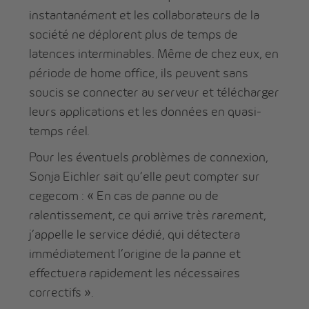
instantanément et les collaborateurs de la
société ne déplorent plus de temps de
latences interminables. Même de chez eux, en
période de home office, ils peuvent sans
soucis se connecter au serveur et télécharger
leurs applications et les données en quasi-
temps réel.
Pour les éventuels problèmes de connexion,
Sonja Eichler sait qu’elle peut compter sur
cegecom : « En cas de panne ou de
ralentissement, ce qui arrive très rarement,
j’appelle le service dédié, qui détectera
immédiatement l’origine de la panne et
effectuera rapidement les nécessaires
correctifs ».