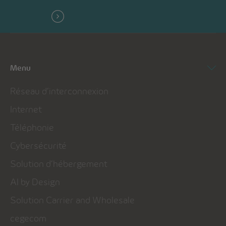
Menu
Réseau d’interconnexion
Internet
Téléphonie
Cybersécurité
Solution d’hébergement
AI by Design
Solution Carrier and Wholesale
cegecom