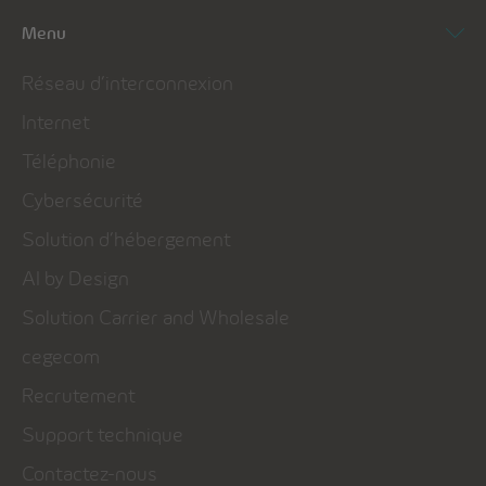
Menu
Réseau d’interconnexion
Internet
Téléphonie
Cybersécurité
Solution d’hébergement
AI by Design
Solution Carrier and Wholesale
cegecom
Recrutement
Support technique
Contactez-nous