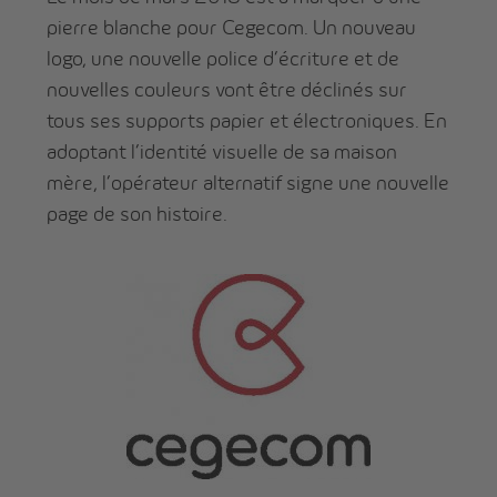
pierre blanche pour Cegecom. Un nouveau
logo, une nouvelle police d’écriture et de
nouvelles couleurs vont être déclinés sur
tous ses supports papier et électroniques. En
adoptant l’identité visuelle de sa maison
mère, l’opérateur alternatif signe une nouvelle
page de son histoire.