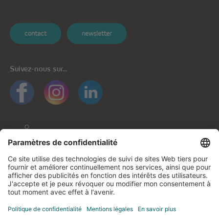
contact
newsletter
Suivez-nous sur...
Informations générales
Protection des données
Protection des données applications mobiles
Politique de cookies
Mentions légales
Contactez-nous