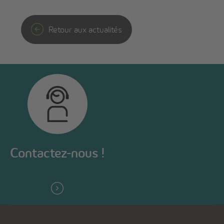
Retour aux actualités
Contactez-nous !