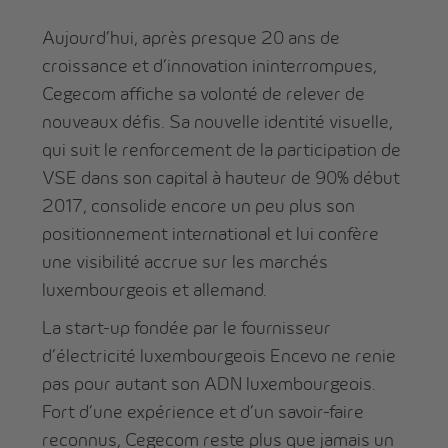
Aujourd’hui, après presque 20 ans de
croissance et d’innovation ininterrompues,
Cegecom affiche sa volonté de relever de
nouveaux défis. Sa nouvelle identité visuelle,
qui suit le renforcement de la participation de
VSE dans son capital à hauteur de 90% début
2017, consolide encore un peu plus son
positionnement international et lui confère
une visibilité accrue sur les marchés
luxembourgeois et allemand.
La start-up fondée par le fournisseur
d’électricité luxembourgeois Encevo ne renie
pas pour autant son ADN luxembourgeois.
Fort d’une expérience et d’un savoir-faire
reconnus, Cegecom reste plus que jamais un