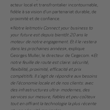
acteur local et transfrontalier incontournable,
fidèle à sa vision d’un partenariat durable, de
proximité et de confiance.
«
Notre leitmotiv Connect your business to
your future est depuis bientôt 20 ans le
moteur de notre engagement. Et il le restera
dans les prochaines années
», explique
Georges Muller, le directeur de Cegecom. «
Et
notre feuille de route est claire: sécurité,
flexibilité, proximité, efficacité et prix
compétitifs. Il s’agit de répondre aux besoins
de l’économie locale et de nos clients: avec
des infrastructures ultra- modernes, des
services sur mesure, fiables et peu coûteux
tout en offrant la technologie la plus récente