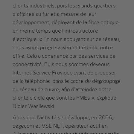
clients industriels, puis les grands quartiers
d’affaires au fur et à mesure de leur
développement, déployant de la fibre optique
en même temps que l’infrastructure
électrique. « En nous appuyant sur ce réseau,
nous avons progressivement étendu notre
offre. Cela a commencé par des services de
connectivité. Puis nous sommes devenus
Internet Service Provider, avant de proposer
de la téléphonie dans le cadre du dégroupage
du réseau de cuivre, afin d’atteindre notre
clientèle cible que sont les PMEs », explique
Didier Wasilewski.
Alors que l’activité se développe, en 2006,
cegecom et VSE NET, opérateur actif en