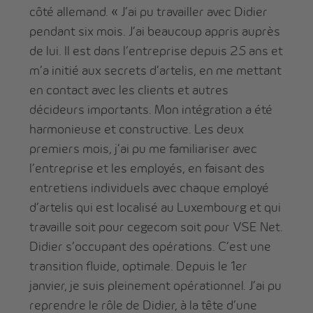
côté allemand. « J’ai pu travailler avec Didier
pendant six mois. J’ai beaucoup appris auprès
de lui. Il est dans l’entreprise depuis 25 ans et
m’a initié aux secrets d’artelis, en me mettant
en contact avec les clients et autres
décideurs importants. Mon intégration a été
harmonieuse et constructive. Les deux
premiers mois, j’ai pu me familiariser avec
l’entreprise et les employés, en faisant des
entretiens individuels avec chaque employé
d’artelis qui est localisé au Luxembourg et qui
travaille soit pour cegecom soit pour VSE Net.
Didier s’occupant des opérations. C’est une
transition fluide, optimale. Depuis le 1er
janvier, je suis pleinement opérationnel. J’ai pu
reprendre le rôle de Didier, à la tête d’une