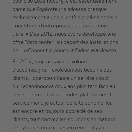
public au Luxembourg, c’est essentiellement
parce que l’opérateur s’adresse presque
exclusivement à une clientèle professionnelle,
constituée d’entreprises ou d’opérateurs
tiers. « Dès 2012, nous avons développé une
offre “data center” au départ des installations
de LuxConnect », poursuit Didier Wasilewski.
En 2014, toujours avec la volonté
d’accompagner l’évolution des besoins des
clients, l’opérateur lance un service cloud,
qu’il abandonnera deux ans plus tard face au
développement des grandes plateformes. Le
service managé autour de la téléphonie, lui,
est encore et toujours apprécié de ses
clients, tout comme les solutions en matière
de cybersécurité mises en œuvre il y a cinq