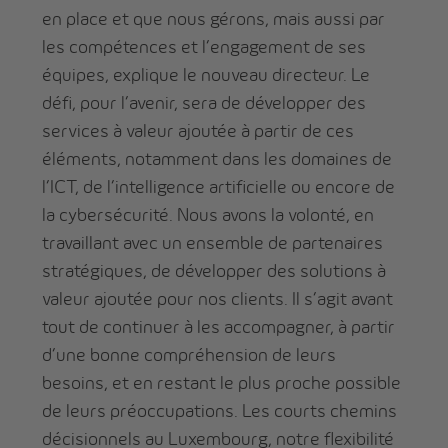
en place et que nous gérons, mais aussi par
les compétences et l’engagement de ses
équipes, explique le nouveau directeur. Le
défi, pour l’avenir, sera de développer des
services à valeur ajoutée à partir de ces
éléments, notamment dans les domaines de
l’ICT, de l’intelligence artificielle ou encore de
la cybersécurité. Nous avons la volonté, en
travaillant avec un ensemble de partenaires
stratégiques, de développer des solutions à
valeur ajoutée pour nos clients. Il s’agit avant
tout de continuer à les accompagner, à partir
d’une bonne compréhension de leurs
besoins, et en restant le plus proche possible
de leurs préoccupations. Les courts chemins
décisionnels au Luxembourg, notre flexibilité