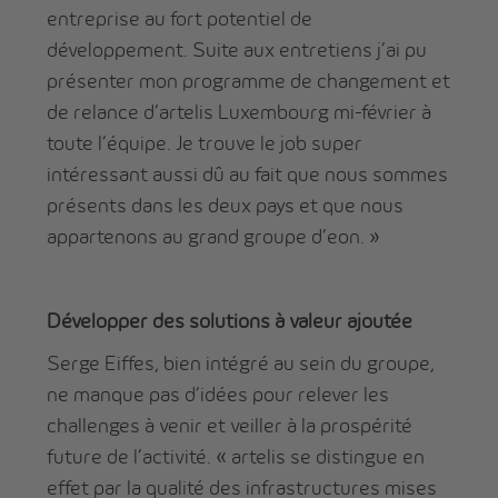
entreprise au fort potentiel de
développement. Suite aux entretiens j’ai pu
présenter mon programme de changement et
de relance d’artelis Luxembourg mi-février à
toute l’équipe. Je trouve le job super
intéressant aussi dû au fait que nous sommes
présents dans les deux pays et que nous
appartenons au grand groupe d’eon. »
Développer des solutions à valeur ajoutée
Serge Eiffes, bien intégré au sein du groupe,
ne manque pas d’idées pour relever les
challenges à venir et veiller à la prospérité
future de l’activité. « artelis se distingue en
effet par la qualité des infrastructures mises