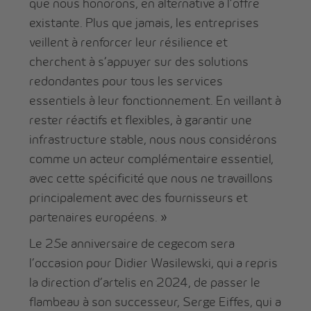
que nous honorons, en alternative à l’offre
existante. Plus que jamais, les entreprises
veillent à renforcer leur résilience et
cherchent à s’appuyer sur des solutions
redondantes pour tous les services
essentiels à leur fonctionnement. En veillant à
rester réactifs et flexibles, à garantir une
infrastructure stable, nous nous considérons
comme un acteur complémentaire essentiel,
avec cette spécificité que nous ne travaillons
principalement avec des fournisseurs et
partenaires européens. »
Le 25e anniversaire de cegecom sera
l’occasion pour Didier Wasilewski, qui a repris
la direction d’artelis en 2024, de passer le
flambeau à son successeur, Serge Eiffes, qui a