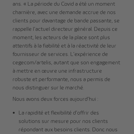
ans. « La période du Covid a été un moment
charnière, avec une demande accrue de nos
clients pour davantage de bande passante, se
rappelle l’actuel directeur général. Depuis ce
moment, les acteurs de la place sont plus
attentifs à la fiabilité et à la réactivité de leur
fournisseur de services. L’expérience de
cegecom/artelis, autant que son engagement
à mettre en œuvre une infrastructure
robuste et performante, nous a permis de
nous distinguer sur le marché.
Nous avons deux forces aujourd’hui :
La rapidité et flexibilité d’offrir des
solutions sur mesure pour nos clients
répondant aux besoins clients. Donc nous