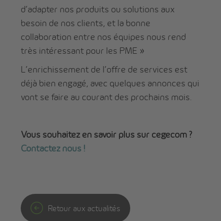
d’adapter nos produits ou solutions aux
besoin de nos clients, et la bonne
collaboration entre nos équipes nous rend
très intéressant pour les PME »
L’enrichissement de l’offre de services est
déjà bien engagé, avec quelques annonces qui
vont se faire au courant des prochains mois.
Vous souhaitez en savoir plus sur cegecom ?
Contactez nous !
Retour aux actualités