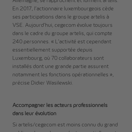
Allemagne, se rapprochent et forment artelis.
En 2017, l’actionnaire luxembourgeois cède
ses participations dans le groupe artelis à
VSE. Aujourd’hui, cegecom évolue toujours
dans le cadre du groupe artelis, qui compte
240 personnes. « L’activité est cependant
essentiellement supportée depuis
Luxembourg, où 70 collaborateurs sont
installés dont une grande partie assurent
notamment les fonctions opérationnelles »,
précise Didier Wasilewski.
Accompagner les acteurs professionnels
dans leur évolution
Si artelis/cegecom est moins connu du grand