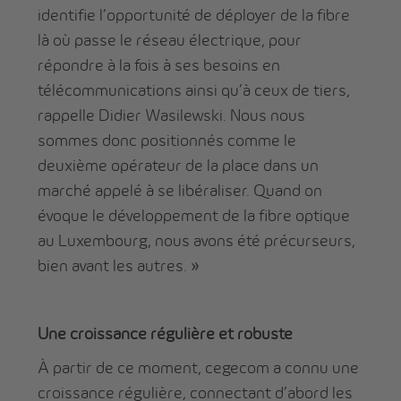
identifie l’opportunité de déployer de la fibre
là où passe le réseau électrique, pour
répondre à la fois à ses besoins en
télécommunications ainsi qu’à ceux de tiers,
rappelle Didier Wasilewski. Nous nous
sommes donc positionnés comme le
deuxième opérateur de la place dans un
marché appelé à se libéraliser. Quand on
évoque le développement de la fibre optique
au Luxembourg, nous avons été précurseurs,
bien avant les autres. »
Une croissance régulière et robuste
À partir de ce moment, cegecom a connu une
croissance régulière, connectant d’abord les