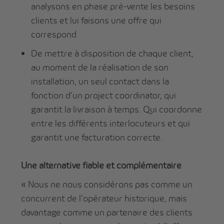
analysons en phase pré-vente les besoins
clients et lui faisons une offre qui
correspond.
De mettre à disposition de chaque client,
au moment de la réalisation de son
installation, un seul contact dans la
fonction d’un project coordinator, qui
garantit la livraison à temps. Qui coordonne
entre les différents interlocuteurs et qui
garantit une facturation correcte.
Une alternative fiable et complémentaire
« Nous ne nous considérons pas comme un
concurrent de l’opérateur historique, mais
davantage comme un partenaire des clients