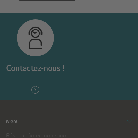
Contactez-nous !
Menu
Réseau d’interconnexion