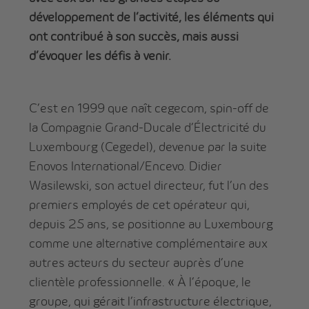
développement de l’activité, les éléments qui
ont contribué à son succès, mais aussi
d’évoquer les défis à venir.
C’est en 1999 que naît cegecom, spin-off de
la Compagnie Grand-Ducale d’Électricité du
Luxembourg (Cegedel), devenue par la suite
Enovos International/Encevo. Didier
Wasilewski, son actuel directeur, fut l’un des
premiers employés de cet opérateur qui,
depuis 25 ans, se positionne au Luxembourg
comme une alternative complémentaire aux
autres acteurs du secteur auprès d’une
clientèle professionnelle. « À l’époque, le
groupe, qui gérait l’infrastructure électrique,