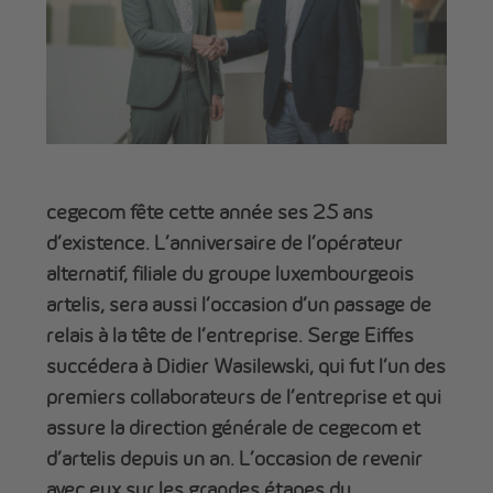
cegecom fête cette année ses 25 ans
d’existence. L’anniversaire de l’opérateur
alternatif, filiale du groupe luxembourgeois
artelis, sera aussi l’occasion d’un passage de
relais à la tête de l’entreprise. Serge Eiffes
succédera à Didier Wasilewski, qui fut l’un des
premiers collaborateurs de l’entreprise et qui
assure la direction générale de cegecom et
d’artelis depuis un an. L’occasion de revenir
avec eux sur les grandes étapes du