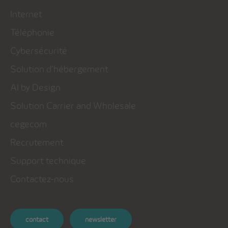
Internet
Téléphonie
Cybersécurité
Solution d’hébergement
AI by Design
Solution Carrier and Wholesale
cegecom
Recrutement
Support technique
Contactez-nous
contact
newsletter