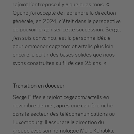
rejoint l’entreprise il y a quelques mois. «
Quand j’ai accepté de reprendre la direction
générale, en 2024, c’était dans la perspective
de pouvoir organiser cette succession. Serge,
j’en suis convaincu, est la personne idéale
pour emmener cegecom et artelis plus loin
encore, à partir des bases solides que nous
avons construites au fil de ces 25 ans. »
Transition en douceur
Serge Eiffes a rejoint cegecom/artelis en
novembre dernier, après une carrière riche
dans le secteur des télécommunications au
Luxembourg. Il assurera la direction du
groupe avec son homologue Marc Kahabka,