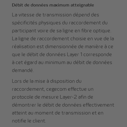
Débit de données maximum atteignable
La vitesse de transmission dépend des
spécificités physiques du raccordement du
participant voire de sa ligne en fibre optique.
La ligne de raccordement choisie en vue de la
réalisation est dimensionnée de manière à ce
que le débit de données Layer 1 corresponde
à cet égard au minimum au débit de données
demandé.
Lors de la mise à disposition du
raccordement, cegecom effectue un
protocole de mesure Layer-2 afin de
démontrer le débit de données effectivement
atteint au moment de transmission et en
notifie le client.