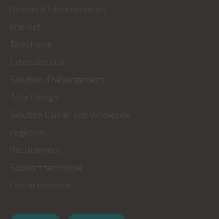
Réseau d’interconnexion
Internet
Téléphonie
Cybersécurité
Solution d’hébergement
AI by Design
Solution Carrier and Wholesale
cegecom
Recrutement
Support technique
Contactez-nous