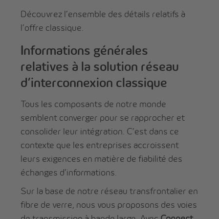
Découvrez l’ensemble des détails relatifs à
l’offre classique.
Informations générales
relatives à la solution réseau
d’interconnexion classique
Tous les composants de notre monde
semblent converger pour se rapprocher et
consolider leur intégration. C’est dans ce
contexte que les entreprises accroissent
leurs exigences en matière de fiabilité des
échanges d’informations.
Sur la base de notre réseau transfrontalier en
fibre de verre, nous vous proposons des voies
de transmission à bande large. Avec
Connect