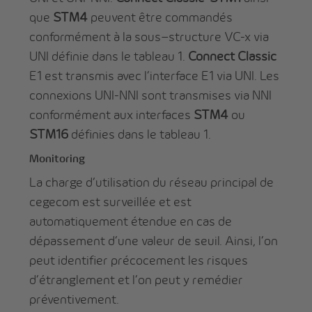
que
STM4
peuvent être commandés
conformément à la sous–structure VC-x via
UNI définie dans le tableau 1.
Connect Classic
E1 est transmis avec l’interface E1 via UNI. Les
connexions UNI-NNI sont transmises via NNI
conformément aux interfaces
STM4
ou
STM16
définies dans le tableau 1.
Monitoring
La charge d‘utilisation du réseau principal de
cegecom est surveillée et est
automatiquement étendue en cas de
dépassement d’une valeur de seuil. Ainsi, l’on
peut identifier précocement les risques
d’étranglement et l’on peut y remédier
préventivement.