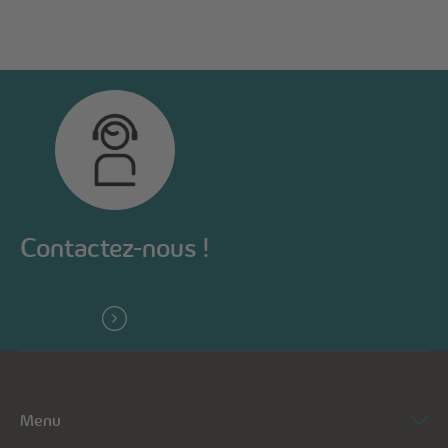
Contactez-nous !
Menu