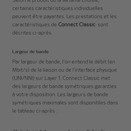
certaines caractéristiques individuelles
peuvent être payantes. Les prestations et les
caractéristiques de
Connect Classic
sont
décrites ci-après.
Largeur de bande
Par largeur de bande, l’on entend le débit (en
Mbit/s) de la liaison ou de l’interface physique
(UNI/NNI) sur Layer 1. Connect Classic met
des largeurs de bande symétriques garanties
à votre disposition. Les largeurs de bande
symétriques maximales sont disponibles dans
le tableau ci-après :