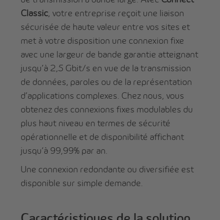
Classic
, votre entreprise reçoit une liaison
sécurisée de haute valeur entre vos sites et
met à votre disposition une connexion fixe
avec une largeur de bande garantie atteignant
jusqu’à 2,5 Gbit/s en vue de la transmission
de données, paroles ou de la représentation
d’applications complexes. Chez nous, vous
obtenez des connexions fixes modulables du
plus haut niveau en termes de sécurité
opérationnelle et de disponibilité affichant
jusqu’à 99,99% par an.
Une connexion redondante ou diversifiée est
disponible sur simple demande.
Caractéristiques de la solution