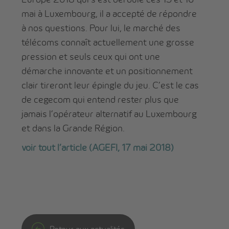
mai à Luxembourg, il a accepté de répondre
à nos questions. Pour lui, le marché des
télécoms connaît actuellement une grosse
pression et seuls ceux qui ont une
démarche innovante et un positionnement
clair tireront leur épingle du jeu. C’est le cas
de cegecom qui entend rester plus que
jamais l’opérateur alternatif au Luxembourg
et dans la Grande Région.
voir tout l’article (AGEFI, 17 mai 2018)
Retour aux actualités