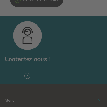
Contactez-nous !
Menu