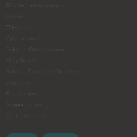
Réseau d’interconnexion
Internet
Téléphonie
Cybersécurité
Solution d’hébergement
AI by Design
Solution Carrier and Wholesale
cegecom
Recrutement
Support technique
Contactez-nous