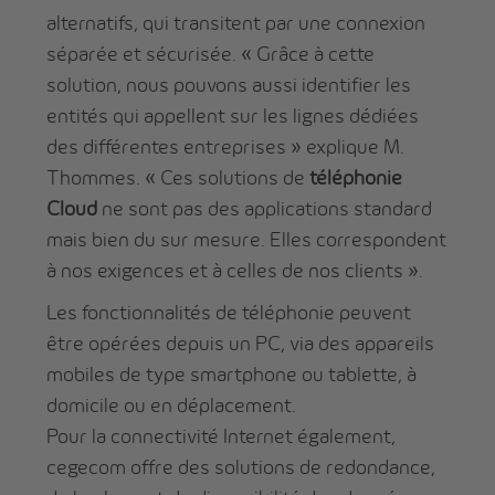
alternatifs, qui transitent par une connexion
séparée et sécurisée. « Grâce à cette
solution, nous pouvons aussi identifier les
entités qui appellent sur les lignes dédiées
des différentes entreprises » explique M.
Thommes. « Ces solutions de
téléphonie
Cloud
ne sont pas des applications standard
mais bien du sur mesure. Elles correspondent
à nos exigences et à celles de nos clients ».
Les fonctionnalités de téléphonie peuvent
être opérées depuis un PC, via des appareils
mobiles de type smartphone ou tablette, à
domicile ou en déplacement.
Pour la connectivité Internet également,
cegecom offre des solutions de redondance,