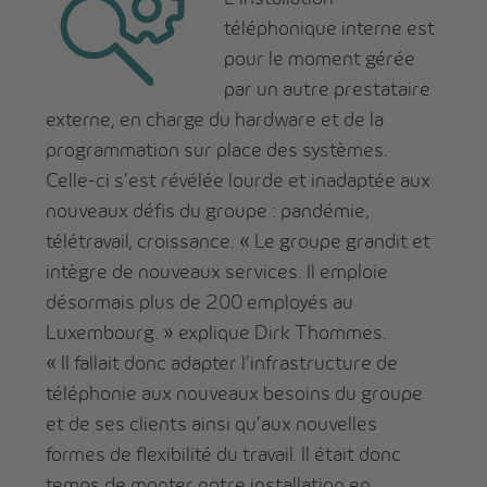
téléphonique interne est
pour le moment gérée
par un autre prestataire
externe, en charge du hardware et de la
programmation sur place des systèmes.
Celle-ci s’est révélée lourde et inadaptée aux
nouveaux défis du groupe : pandémie,
télétravail, croissance. « Le groupe grandit et
intègre de nouveaux services. Il emploie
désormais plus de 200 employés au
Luxembourg. » explique Dirk Thommes.
« Il fallait donc adapter l’infrastructure de
téléphonie aux nouveaux besoins du groupe
et de ses clients ainsi qu’aux nouvelles
formes de flexibilité du travail. Il était donc
temps de monter notre installation en