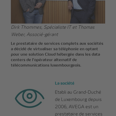
Dirk Thommes, Spécialiste IT et Thomas
Weber, Associé-gérant
Le prestataire de services complets aux sociétés
a décidé de virtualiser sa téléphonie en optant
pour une solution Cloud hébergée dans les data
centers de l’opérateur alternatif de
télécommunications luxembourgeois.
La société
Etabli au Grand-Duché
de Luxembourg depuis
2006, AVEGA est un
prestataire de services