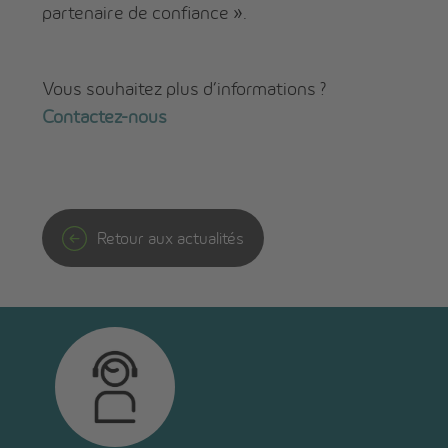
partenaire de confiance ».
Vous souhaitez plus d’informations ?
Contactez-nous
Retour aux actualités