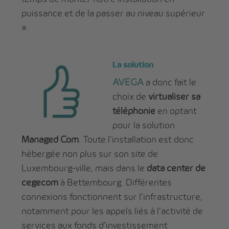
puissance et de la passer au niveau supérieur
».
La solution
AVEGA
a donc fait le
choix de
virtualiser sa
téléphonie
en optant
pour la solution
Managed Com
. Toute l’installation est donc
hébergée non plus sur son site de
Luxembourg-ville, mais dans le
data center de
cegecom
à Bettembourg. Différentes
connexions fonctionnent sur l’infrastructure,
notamment pour les appels liés à l’activité de
services aux fonds d’investissement