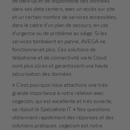
de back-up et de disponibilité des données
dans ses data centers, avec un accès sur site
et un certain nombre de services accessibles,
dans le cadre d’un plan de secours, en cas
d’urgence ou de problème au siège. Si les
services tombaient en panne, AVEGA ne
fonctionnerait plus. Ces solutions de
téléphonie et de connectivité via le Cloud
sont plus sûres et garantissent une haute
sécurisation des données.
« C’est pourquoi nous attachons une très
grande importance à notre relation avec
cegecom, qui est excellente et très ouverte,
se réjouit le Spécialiste IT. « Nos questions
obtiennent rapidement des réponses et des
solutions pratiques. cegecom est notre