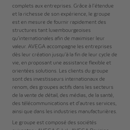
complets aux entreprises. Grâce à l’étendue
et la richesse de son expérience, le groupe
est en mesure de fournir rapidement des
structures tant luxembourgeoises
qu’internationales afin de maximiser leur
valeur. AVEGA accompagne les entreprises
dès leur création jusqu’à la fin de leur cycle de
vie, en proposant une assistance flexible et
orientées solutions. Les clients du groupe
sont des investisseurs internationaux de
renom, des groupes actifs dans les secteurs
de la vente de détail, des médias, de la santé,
des télécommunications et d’autres services,
ainsi que dans les industries manufacturières.
Le groupe est composé des sociétés